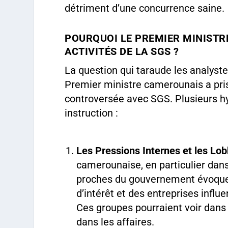
détriment d’une concurrence saine.
POURQUOI LE PREMIER MINISTRE
ACTIVITÉS DE LA SGS ?
La question qui taraude les analyste
Premier ministre camerounais a pris
controversée avec SGS. Plusieurs h
instruction :
Les Pressions Internes et les Lo
camerounaise, en particulier dans
proches du gouvernement évoque
d’intérêt et des entreprises influe
Ces groupes pourraient voir dans 
dans les affaires.