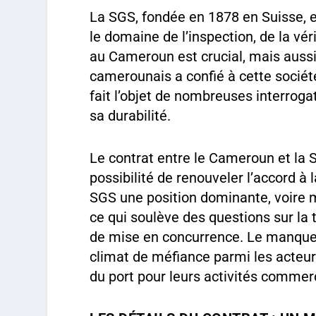
La SGS, fondée en 1878 en Suisse, e
le domaine de l’inspection, de la véri
au Cameroun est crucial, mais auss
camerounais a confié à cette société
fait l’objet de nombreuses interrogat
sa durabilité.
Le contrat entre le Cameroun et la 
possibilité de renouveler l’accord à 
SGS une position dominante, voire m
ce qui soulève des questions sur la 
de mise en concurrence. Le manque 
climat de méfiance parmi les acteu
du port pour leurs activités commer