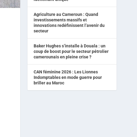
Agriculture au Cameroun : Quand
investissements massifs et
innovations redéfinissent l’avenir du
secteur
Baker Hughes s’installe à Douala : un
coup de boost pour le secteur pétrolier
camerounais en pleine crise ?
CAN féminine 2026 : Les Lionnes
Indomptables en mode guerre pour
briller au Maroc
e