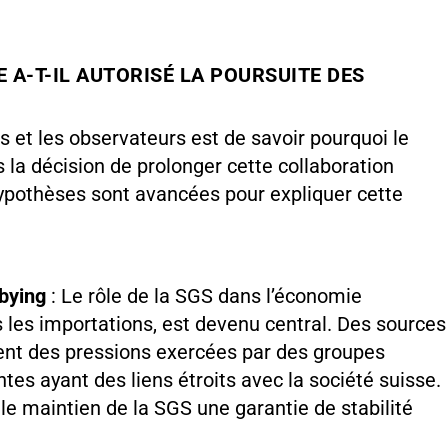
 A-T-IL AUTORISÉ LA POURSUITE DES
s et les observateurs est de savoir pourquoi le
 la décision de prolonger cette collaboration
ypothèses sont avancées pour expliquer cette
bbying
: Le rôle de la SGS dans l’économie
 les importations, est devenu central. Des sources
nt des pressions exercées par des groupes
ntes ayant des liens étroits avec la société suisse.
le maintien de la SGS une garantie de stabilité