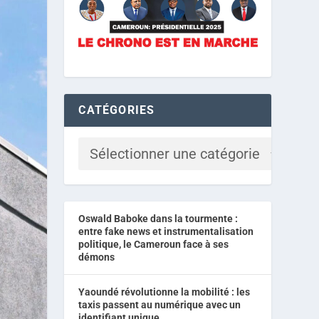
CATÉGORIES
Oswald Baboke dans la tourmente :
entre fake news et instrumentalisation
politique, le Cameroun face à ses
démons
Yaoundé révolutionne la mobilité : les
taxis passent au numérique avec un
identifiant unique