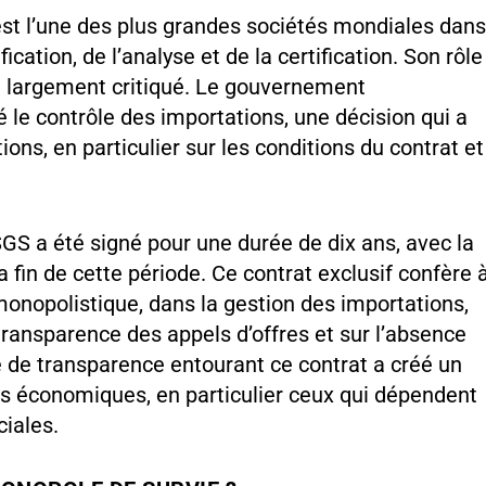
st l’une des plus grandes sociétés mondiales dan
fication, de l’analyse et de la certification. Son rôle
i largement critiqué. Le gouvernement
 le contrôle des importations, une décision qui a
ions, en particulier sur les conditions du contrat et
SGS a été signé pour une durée de dix ans, avec la
la fin de cette période. Ce contrat exclusif confère 
onopolistique, dans la gestion des importations,
transparence des appels d’offres et sur l’absence
de transparence entourant ce contrat a créé un
rs économiques, en particulier ceux qui dépendent
ciales.