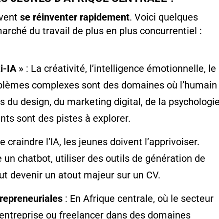
ivent
se réinventer rapidement
. Voici quelques
rché du travail de plus en plus concurrentiel :
i-IA »
: La créativité, l’intelligence émotionnelle, le
roblèmes complexes sont des domaines où l’humain
s du design, du marketing digital, de la psychologi
nts sont des pistes à explorer.
e craindre l’IA, les jeunes doivent l’apprivoiser.
 chatbot, utiliser des outils de génération de
ut devenir un atout majeur sur un CV.
repreneuriales
: En Afrique centrale, où le secteur
 entreprise ou freelancer dans des domaines