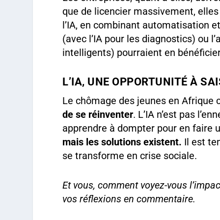
que de licencier massivement, elles
l’IA, en combinant automatisation 
(avec l’IA pour les diagnostics) ou l
intelligents) pourraient en bénéficier
L’IA, UNE OPPORTUNITÉ À SA
Le chômage des jeunes en Afrique ce
de se réinventer
. L’IA n’est pas l’en
apprendre à dompter pour en faire 
mais les solutions existent.
Il est t
se transforme en crise sociale.
Et vous, comment voyez-vous l’impact
vos réflexions en commentaire.