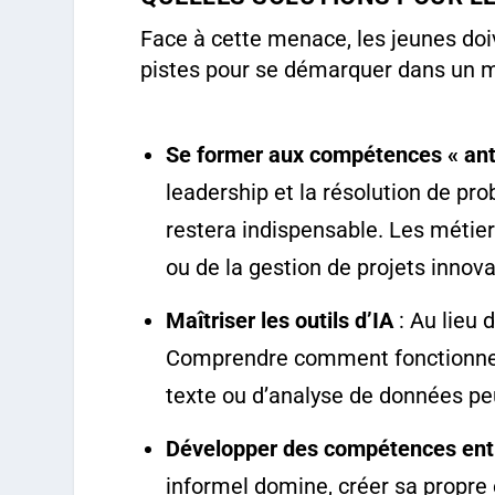
Face à cette menace, les jeunes do
pistes pour se démarquer dans un ma
Se former aux compétences « ant
leadership et la résolution de p
restera indispensable. Les métier
ou de la gestion de projets innova
Maîtriser les outils d’IA
: Au lieu d
Comprendre comment fonctionne un
texte ou d’analyse de données pe
Développer des compétences ent
informel domine, créer sa propre