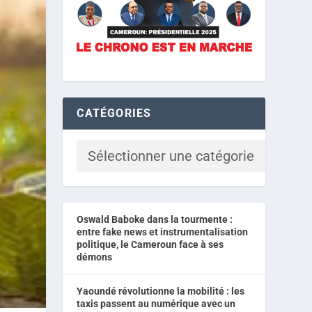
CATÉGORIES
Oswald Baboke dans la tourmente :
entre fake news et instrumentalisation
politique, le Cameroun face à ses
démons
Yaoundé révolutionne la mobilité : les
taxis passent au numérique avec un