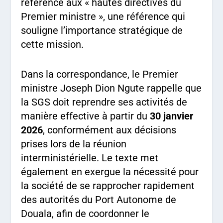
référence aux « hautes directives du
Premier ministre », une référence qui
souligne l’importance stratégique de
cette mission.
Dans la correspondance, le Premier
ministre Joseph Dion Ngute rappelle que
la SGS doit reprendre ses activités de
manière effective à partir du
30 janvier
2026
, conformément aux décisions
prises lors de la réunion
interministérielle. Le texte met
également en exergue la nécessité pour
la société de se rapprocher rapidement
des autorités du Port Autonome de
Douala, afin de coordonner le