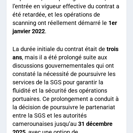
l’entrée en vigueur effective du contrat a
été retardée, et les opérations de
scanning ont réellement démarré le
1er
janvier 2022
.
La durée initiale du contrat était de
trois
ans
, mais il a été prolongé suite aux
discussions gouvernementales qui ont
constaté la nécessité de poursuivre les
services de la SGS pour garantir la
fluidité et la sécurité des opérations
portuaires. Ce prolongement a conduit à
la décision de poursuivre le partenariat
entre la SGS et les autorités
camerounaises jusqu’au
31 décembre
2025
, avec une option de