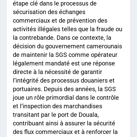
étape clé dans le processus de
sécurisation des échanges
commerciaux et de prévention des
activités illégales telles que la fraude ou
la contrebande. Dans ce contexte, la
décision du gouvernement camerounais
de maintenir la SGS comme opérateur
légalement mandaté est une réponse
directe à la nécessité de garantir
l’intégrité des processus douaniers et
portuaires. Depuis des années, la SGS
joue un rôle primordial dans le contrôle
et l’inspection des marchandises
transitant par le port de Douala,
contribuant ainsi à assurer la sécurité
des flux commerciaux et à renforcer la