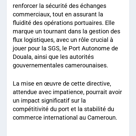
renforcer la sécurité des échanges
commerciaux, tout en assurant la
fluidité des opérations portuaires. Elle
marque un tournant dans la gestion des
flux logistiques, avec un rôle crucial à
jouer pour la SGS, le Port Autonome de
Douala, ainsi que les autorités
gouvernementales camerounaises.
La mise en œuvre de cette directive,
attendue avec impatience, pourrait avoir
un impact significatif sur la
compétitivité du port et la stabilité du
commerce international au Cameroun.