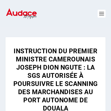
INSTRUCTION DU PREMIER
MINISTRE CAMEROUNAIS
JOSEPH DION NGUTE : LA
SGS AUTORISÉE À
POURSUIVRE LE SCANNING
DES MARCHANDISES AU
PORT AUTONOME DE
DOUALA