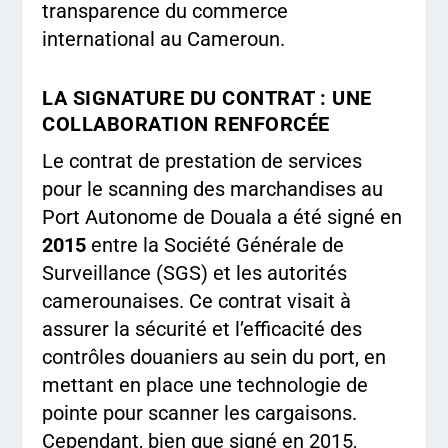
transparence du commerce
international au Cameroun.
LA SIGNATURE DU CONTRAT : UNE
COLLABORATION RENFORCÉE
Le contrat de prestation de services
pour le scanning des marchandises au
Port Autonome de Douala a été signé en
2015
entre la Société Générale de
Surveillance (SGS) et les autorités
camerounaises. Ce contrat visait à
assurer la sécurité et l’efficacité des
contrôles douaniers au sein du port, en
mettant en place une technologie de
pointe pour scanner les cargaisons.
Cependant, bien que signé en 2015,