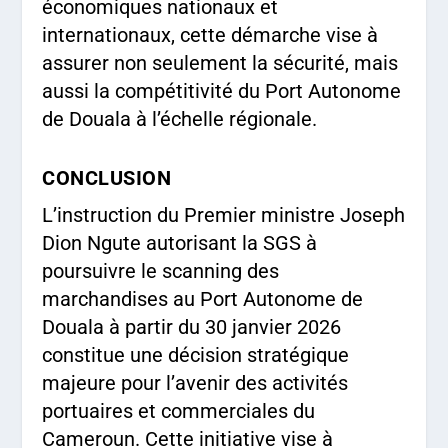
économiques nationaux et
internationaux, cette démarche vise à
assurer non seulement la sécurité, mais
aussi la compétitivité du Port Autonome
de Douala à l’échelle régionale.
CONCLUSION
L’instruction du Premier ministre Joseph
Dion Ngute autorisant la SGS à
poursuivre le scanning des
marchandises au Port Autonome de
Douala à partir du 30 janvier 2026
constitue une décision stratégique
majeure pour l’avenir des activités
portuaires et commerciales du
Cameroun. Cette initiative vise à