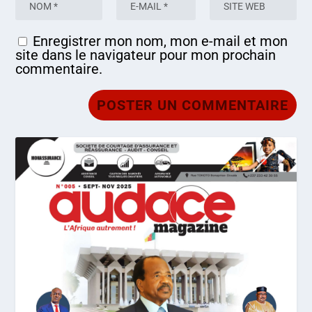
Enregistrer mon nom, mon e-mail et mon
site dans le navigateur pour mon prochain
commentaire.