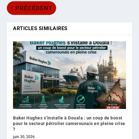
PRÉCÉDENT
ARTICLES SIMILAIRES
Baker Hughes s’installe à Douala : un coup de boost
pour le secteur pétrolier camerounais en pleine crise
?
juin 30, 2026