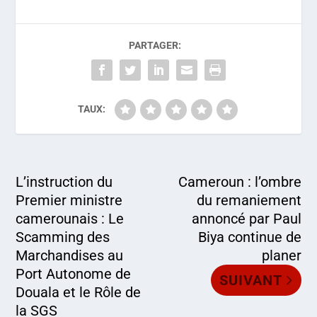
PARTAGER:
TAUX:
L’instruction du
Cameroun : l’ombre
Premier ministre
du remaniement
camerounais : Le
annoncé par Paul
Scamming des
Biya continue de
Marchandises au
planer
Port Autonome de
SUIVANT
Douala et le Rôle de
la SGS