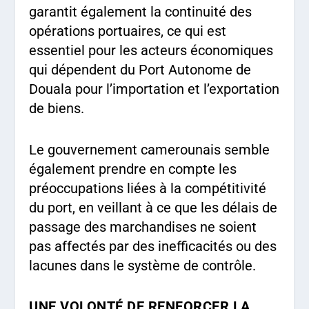
garantit également la continuité des
opérations portuaires, ce qui est
essentiel pour les acteurs économiques
qui dépendent du Port Autonome de
Douala pour l’importation et l’exportation
de biens.
Le gouvernement camerounais semble
également prendre en compte les
préoccupations liées à la compétitivité
du port, en veillant à ce que les délais de
passage des marchandises ne soient
pas affectés par des inefficacités ou des
lacunes dans le système de contrôle.
UNE VOLONTÉ DE RENFORCER LA