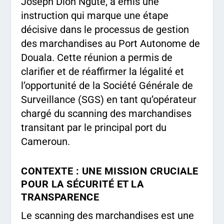
Joseph Dion Ngute, a émis une
instruction qui marque une étape
décisive dans le processus de gestion
des marchandises au Port Autonome de
Douala. Cette réunion a permis de
clarifier et de réaffirmer la légalité et
l’opportunité de la Société Générale de
Surveillance (SGS) en tant qu’opérateur
chargé du scanning des marchandises
transitant par le principal port du
Cameroun.
CONTEXTE : UNE MISSION CRUCIALE
POUR LA SÉCURITÉ ET LA
TRANSPARENCE
Le scanning des marchandises est une