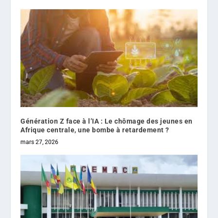
Génération Z face à l’IA : Le chômage des jeunes en
Afrique centrale, une bombe à retardement ?
mars 27, 2026