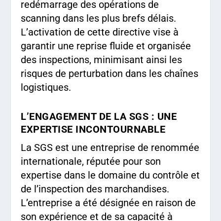
redémarrage des opérations de
scanning dans les plus brefs délais.
L’activation de cette directive vise à
garantir une reprise fluide et organisée
des inspections, minimisant ainsi les
risques de perturbation dans les chaînes
logistiques.
L’ENGAGEMENT DE LA SGS : UNE
EXPERTISE INCONTOURNABLE
La SGS est une entreprise de renommée
internationale, réputée pour son
expertise dans le domaine du contrôle et
de l’inspection des marchandises.
L’entreprise a été désignée en raison de
son expérience et de sa capacité à