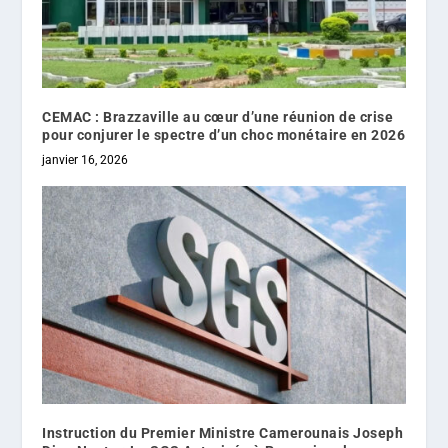
CEMAC : Brazzaville au cœur d’une réunion de crise
pour conjurer le spectre d’un choc monétaire en 2026
janvier 16, 2026
Instruction du Premier Ministre Camerounais Joseph