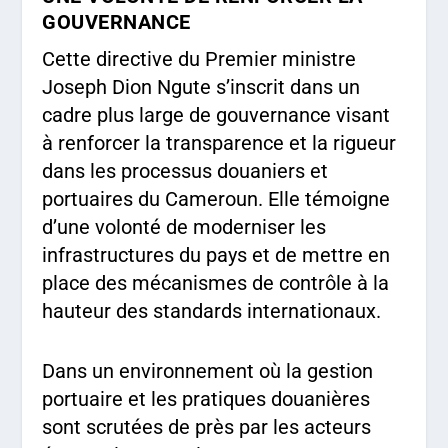
GOUVERNANCE
Cette directive du Premier ministre
Joseph Dion Ngute s’inscrit dans un
cadre plus large de gouvernance visant
à renforcer la transparence et la rigueur
dans les processus douaniers et
portuaires du Cameroun. Elle témoigne
d’une volonté de moderniser les
infrastructures du pays et de mettre en
place des mécanismes de contrôle à la
hauteur des standards internationaux.
Dans un environnement où la gestion
portuaire et les pratiques douanières
sont scrutées de près par les acteurs