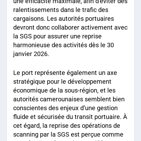
une efficacité maximale, afin d’éviter des
ralentissements dans le trafic des
cargaisons. Les autorités portuaires
devront donc collaborer activement avec
la SGS pour assurer une reprise
harmonieuse des activités dès le 30
janvier 2026.
Le port représente également un axe
stratégique pour le développement
économique de la sous-région, et les
autorités camerounaises semblent bien
conscientes des enjeux d’une gestion
fluide et sécurisée du transit portuaire. À
cet égard, la reprise des opérations de
scanning par la SGS est perçue comme