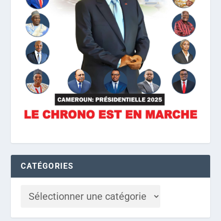
CATÉGORIES