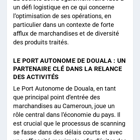
un défi logistique en ce qui concerne
l’optimisation de ses opérations, en
particulier dans un contexte de forte
afflux de marchandises et de diversité
des produits traités.
LE PORT AUTONOME DE DOUALA : UN
PARTENAIRE CLÉ DANS LA RELANCE
DES ACTIVITÉS
Le Port Autonome de Douala, en tant
que principal point d’entrée des
marchandises au Cameroun, joue un
rôle central dans l’économie du pays. Il
est crucial que le processus de scanning
se fasse dans des délais courts et avec