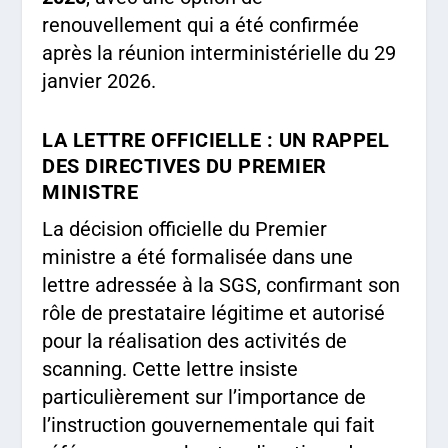
renouvellement qui a été confirmée
après la réunion interministérielle du 29
janvier 2026.
LA LETTRE OFFICIELLE : UN RAPPEL
DES DIRECTIVES DU PREMIER
MINISTRE
La décision officielle du Premier
ministre a été formalisée dans une
lettre adressée à la SGS, confirmant son
rôle de prestataire légitime et autorisé
pour la réalisation des activités de
scanning. Cette lettre insiste
particulièrement sur l’importance de
l’instruction gouvernementale qui fait