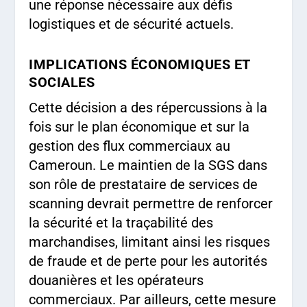
une réponse nécessaire aux défis
logistiques et de sécurité actuels.
IMPLICATIONS ÉCONOMIQUES ET
SOCIALES
Cette décision a des répercussions à la
fois sur le plan économique et sur la
gestion des flux commerciaux au
Cameroun. Le maintien de la SGS dans
son rôle de prestataire de services de
scanning devrait permettre de renforcer
la sécurité et la traçabilité des
marchandises, limitant ainsi les risques
de fraude et de perte pour les autorités
douanières et les opérateurs
commerciaux. Par ailleurs, cette mesure