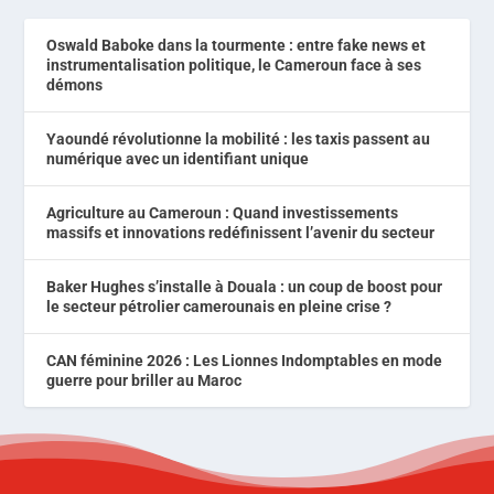
Oswald Baboke dans la tourmente : entre fake news et
instrumentalisation politique, le Cameroun face à ses
démons
Yaoundé révolutionne la mobilité : les taxis passent au
numérique avec un identifiant unique
Agriculture au Cameroun : Quand investissements
massifs et innovations redéfinissent l’avenir du secteur
Baker Hughes s’installe à Douala : un coup de boost pour
le secteur pétrolier camerounais en pleine crise ?
CAN féminine 2026 : Les Lionnes Indomptables en mode
guerre pour briller au Maroc