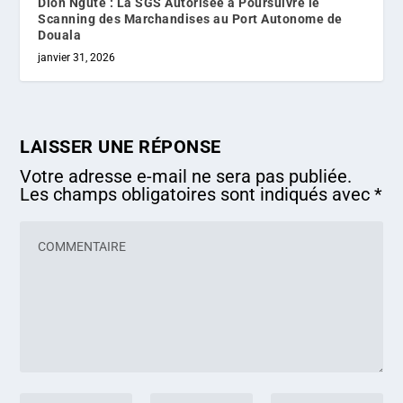
Dion Ngute : La SGS Autorisée à Poursuivre le
Scanning des Marchandises au Port Autonome de
Douala
janvier 31, 2026
LAISSER UNE RÉPONSE
Votre adresse e-mail ne sera pas publiée.
Les champs obligatoires sont indiqués avec
*