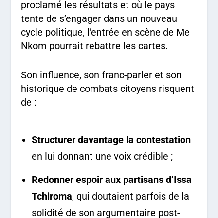
proclamé les résultats et où le pays
tente de s’engager dans un nouveau
cycle politique, l’entrée en scène de Me
Nkom pourrait rebattre les cartes.
Son influence, son franc-parler et son
historique de combats citoyens risquent
de :
Structurer davantage la contestation
en lui donnant une voix crédible ;
Redonner espoir aux partisans d’Issa
Tchiroma
, qui doutaient parfois de la
solidité de son argumentaire post-