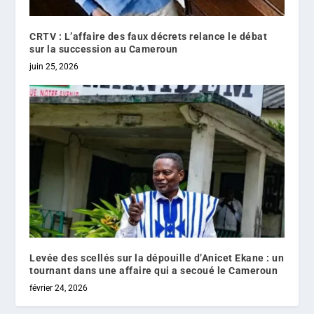
CRTV : L’affaire des faux décrets relance le débat
sur la succession au Cameroun
juin 25, 2026
Levée des scellés sur la dépouille d’Anicet Ekane : un
tournant dans une affaire qui a secoué le Cameroun
février 24, 2026