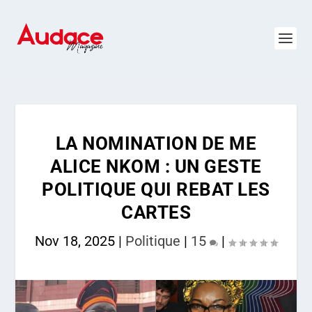
LA NOMINATION DE ME
ALICE NKOM : UN GESTE
POLITIQUE QUI REBAT LES
CARTES
Nov 18, 2025
|
Politique
|
15
|