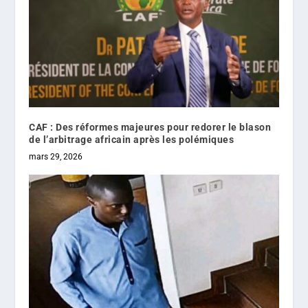
CAF : Des réformes majeures pour redorer le blason
de l’arbitrage africain après les polémiques
mars 29, 2026