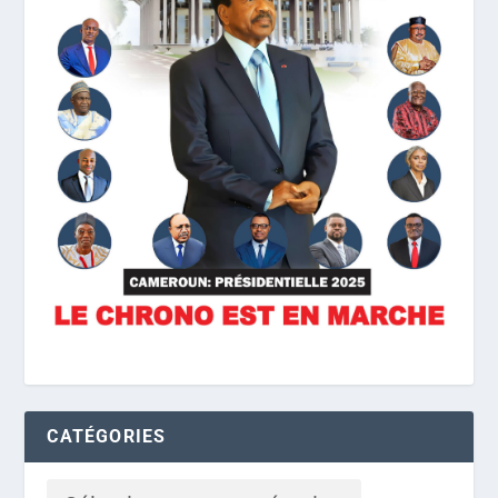
CATÉGORIES