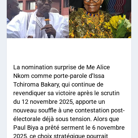
La nomination surprise de Me Alice
Nkom comme porte-parole d’Issa
Tchiroma Bakary, qui continue de
revendiquer sa victoire après le scrutin
du 12 novembre 2025, apporte un
nouveau souffle à une contestation post-
électorale déjà sous tension. Alors que
Paul Biya a prêté serment le 6 novembre
2025, ce choix stratégique pourrait