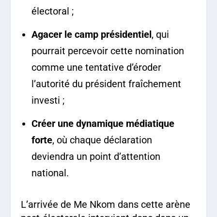
électoral ;
Agacer le camp présidentiel
, qui
pourrait percevoir cette nomination
comme une tentative d’éroder
l’autorité du président fraîchement
investi ;
Créer une dynamique médiatique
forte
, où chaque déclaration
deviendra un point d’attention
national.
L’arrivée de Me Nkom dans cette arène