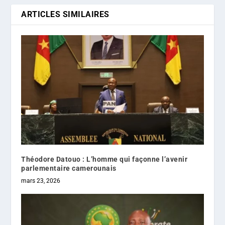
ARTICLES SIMILAIRES
Théodore Datouo : L’homme qui façonne l’avenir
parlementaire camerounais
mars 23, 2026