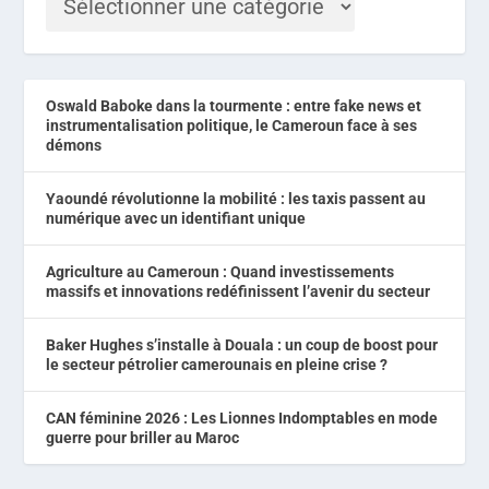
Oswald Baboke dans la tourmente : entre fake news et
instrumentalisation politique, le Cameroun face à ses
démons
Yaoundé révolutionne la mobilité : les taxis passent au
numérique avec un identifiant unique
Agriculture au Cameroun : Quand investissements
massifs et innovations redéfinissent l’avenir du secteur
Baker Hughes s’installe à Douala : un coup de boost pour
le secteur pétrolier camerounais en pleine crise ?
CAN féminine 2026 : Les Lionnes Indomptables en mode
guerre pour briller au Maroc