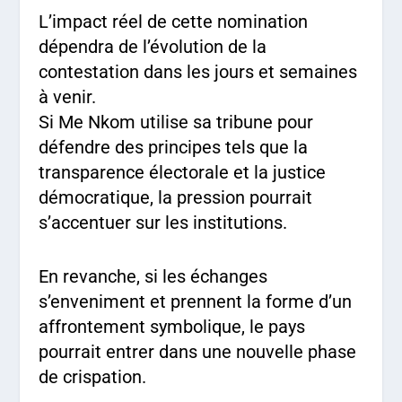
L’impact réel de cette nomination
dépendra de l’évolution de la
contestation dans les jours et semaines
à venir.
Si Me Nkom utilise sa tribune pour
défendre des principes tels que la
transparence électorale et la justice
démocratique, la pression pourrait
s’accentuer sur les institutions.
En revanche, si les échanges
s’enveniment et prennent la forme d’un
affrontement symbolique, le pays
pourrait entrer dans une nouvelle phase
de crispation.