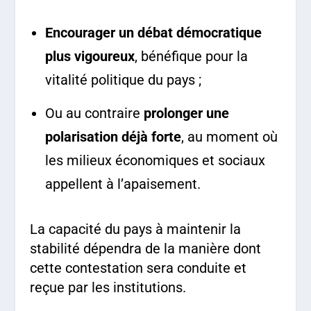
Encourager un débat démocratique
plus vigoureux
, bénéfique pour la
vitalité politique du pays ;
Ou au contraire
prolonger une
polarisation déjà forte
, au moment où
les milieux économiques et sociaux
appellent à l’apaisement.
La capacité du pays à maintenir la
stabilité dépendra de la manière dont
cette contestation sera conduite et
reçue par les institutions.