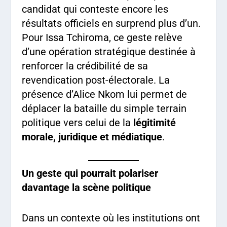
candidat qui conteste encore les
résultats officiels en surprend plus d’un.
Pour Issa Tchiroma, ce geste relève
d’une opération stratégique destinée à
renforcer la crédibilité de sa
revendication post-électorale. La
présence d’Alice Nkom lui permet de
déplacer la bataille du simple terrain
politique vers celui de la
légitimité
morale, juridique et médiatique
.
Un geste qui pourrait polariser
davantage la scène politique
Dans un contexte où les institutions ont