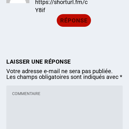
https://shorturl.fm/c
Y8if
RÉPONSE
LAISSER UNE RÉPONSE
Votre adresse e-mail ne sera pas publiée.
Les champs obligatoires sont indiqués avec
*