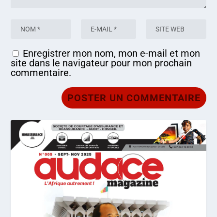
Enregistrer mon nom, mon e-mail et mon
site dans le navigateur pour mon prochain
commentaire.