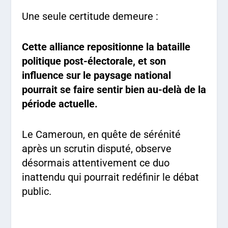
Une seule certitude demeure :
Cette alliance repositionne la bataille
politique post-électorale, et son
influence sur le paysage national
pourrait se faire sentir bien au-delà de la
période actuelle.
Le Cameroun, en quête de sérénité
après un scrutin disputé, observe
désormais attentivement ce duo
inattendu qui pourrait redéfinir le débat
public.