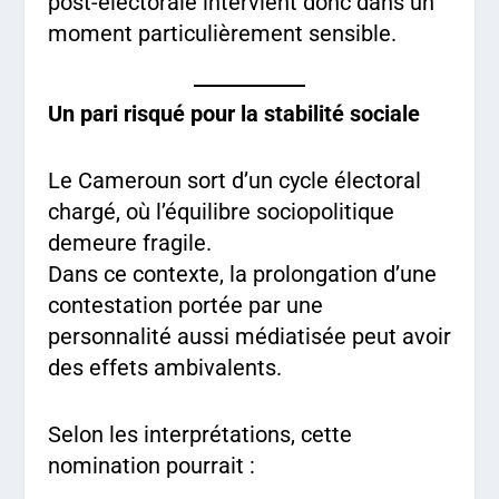
post-électorale intervient donc dans un
moment particulièrement sensible.
Un pari risqué pour la stabilité sociale
Le Cameroun sort d’un cycle électoral
chargé, où l’équilibre sociopolitique
demeure fragile.
Dans ce contexte, la prolongation d’une
contestation portée par une
personnalité aussi médiatisée peut avoir
des effets ambivalents.
Selon les interprétations, cette
nomination pourrait :