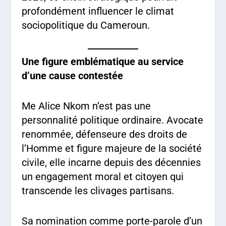
profondément influencer le climat
sociopolitique du Cameroun.
Une figure emblématique au service
d’une cause contestée
Me Alice Nkom n’est pas une
personnalité politique ordinaire. Avocate
renommée, défenseure des droits de
l’Homme et figure majeure de la société
civile, elle incarne depuis des décennies
un engagement moral et citoyen qui
transcende les clivages partisans.
Sa nomination comme porte-parole d’un