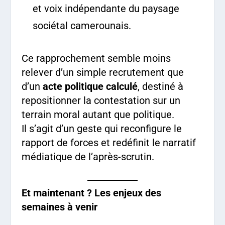
et voix indépendante du paysage
sociétal camerounais.
Ce rapprochement semble moins
relever d’un simple recrutement que
d’un
acte politique calculé
, destiné à
repositionner la contestation sur un
terrain moral autant que politique.
Il s’agit d’un geste qui reconfigure le
rapport de forces et redéfinit le narratif
médiatique de l’après-scrutin.
Et maintenant ? Les enjeux des
semaines à venir