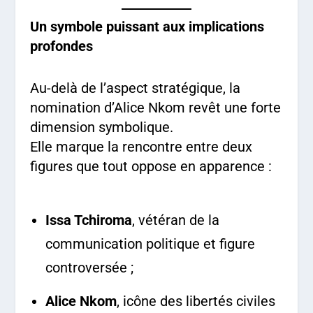
Un symbole puissant aux implications
profondes
Au-delà de l’aspect stratégique, la
nomination d’Alice Nkom revêt une forte
dimension symbolique.
Elle marque la rencontre entre deux
figures que tout oppose en apparence :
Issa Tchiroma
, vétéran de la
communication politique et figure
controversée ;
Alice Nkom
, icône des libertés civiles