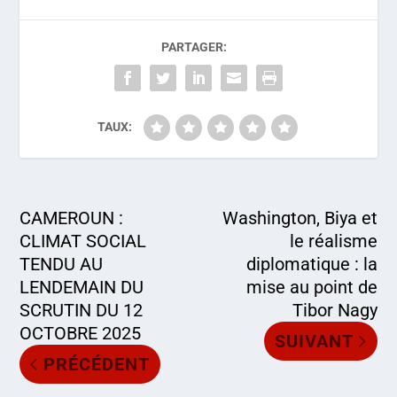
PARTAGER:
TAUX:
CAMEROUN :
Washington, Biya et
CLIMAT SOCIAL
le réalisme
TENDU AU
diplomatique : la
LENDEMAIN DU
mise au point de
SCRUTIN DU 12
Tibor Nagy
OCTOBRE 2025
SUIVANT
PRÉCÉDENT