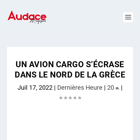
UN AVION CARGO S’ÉCRASE
DANS LE NORD DE LA GRÈCE
Juil 17, 2022
|
Dernières Heure
|
20
|