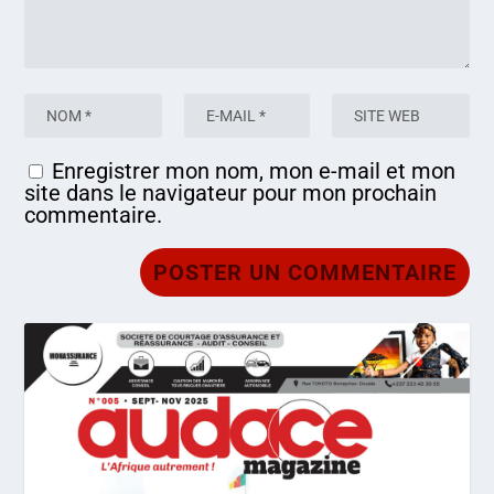
Enregistrer mon nom, mon e-mail et mon
site dans le navigateur pour mon prochain
commentaire.