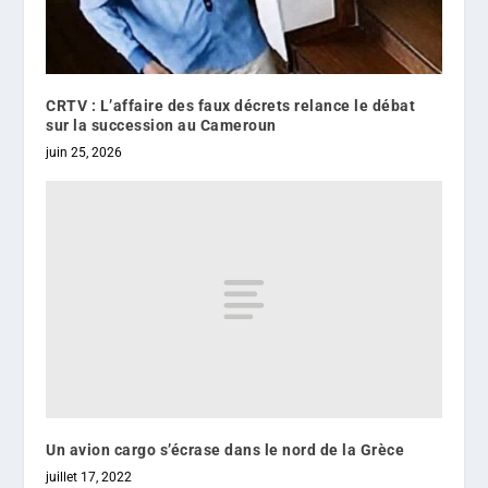
CRTV : L’affaire des faux décrets relance le débat
sur la succession au Cameroun
juin 25, 2026
Un avion cargo s’écrase dans le nord de la Grèce
juillet 17, 2022