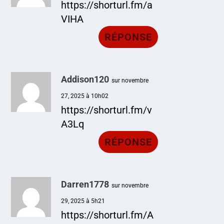
https://shorturl.fm/a
VIHA
RÉPONSE
Addison120
sur novembre
27, 2025 à 10h02
https://shorturl.fm/v
A3Lq
RÉPONSE
Darren1778
sur novembre
29, 2025 à 5h21
https://shorturl.fm/A