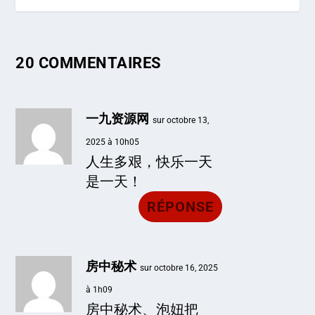
20 COMMENTAIRES
一九资源网
sur octobre 13,
2025 à 10h05
人生多艰，快乐一天
是一天！
RÉPONSE
房中秘术
sur octobre 16, 2025
à 1h09
房中秘术、泡妞把