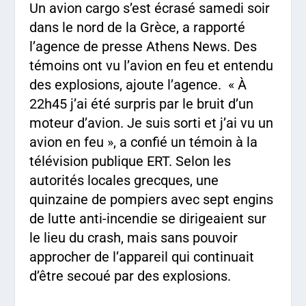
Un avion cargo s’est écrasé samedi soir
dans le nord de la Grèce, a rapporté
l’agence de presse Athens News. Des
témoins ont vu l’avion en feu et entendu
des explosions, ajoute l’agence. « À
22h45 j’ai été surpris par le bruit d’un
moteur d’avion. Je suis sorti et j’ai vu un
avion en feu », a confié un témoin à la
télévision publique ERT. Selon les
autorités locales grecques, une
quinzaine de pompiers avec sept engins
de lutte anti-incendie se dirigeaient sur
le lieu du crash, mais sans pouvoir
approcher de l’appareil qui continuait
d’être secoué par des explosions.