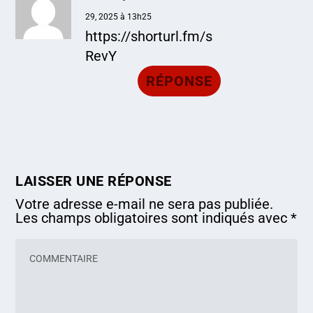
29, 2025 à 13h25
https://shorturl.fm/s
RevY
RÉPONSE
LAISSER UNE RÉPONSE
Votre adresse e-mail ne sera pas publiée.
Les champs obligatoires sont indiqués avec
*