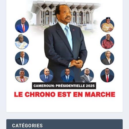
CATÉGORIES