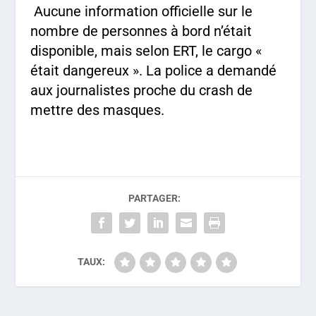
Aucune information officielle sur le
nombre de personnes à bord n’était
disponible, mais selon ERT, le cargo «
était dangereux ». La police a demandé
aux journalistes proche du crash de
mettre des masques.
PARTAGER:
TAUX: