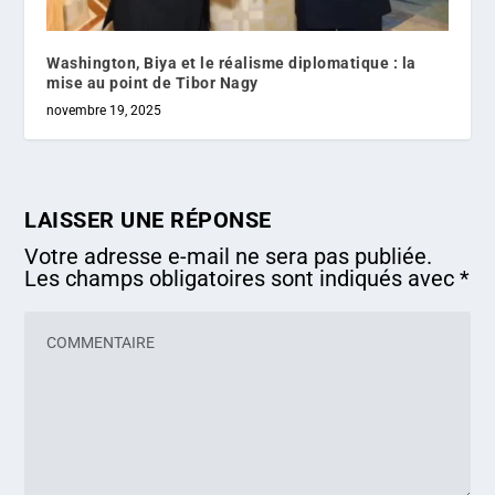
Washington, Biya et le réalisme diplomatique : la
mise au point de Tibor Nagy
novembre 19, 2025
LAISSER UNE RÉPONSE
Votre adresse e-mail ne sera pas publiée.
Les champs obligatoires sont indiqués avec
*