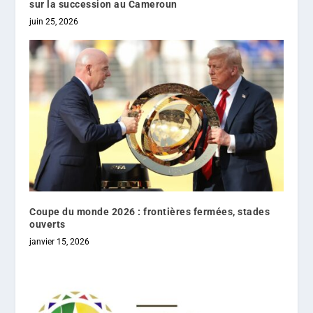
sur la succession au Cameroun
juin 25, 2026
Coupe du monde 2026 : frontières fermées, stades
ouverts
janvier 15, 2026