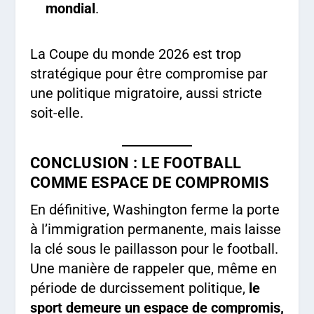
mondial
.
La Coupe du monde 2026 est trop
stratégique pour être compromise par
une politique migratoire, aussi stricte
soit-elle.
CONCLUSION : LE FOOTBALL
COMME ESPACE DE COMPROMIS
En définitive, Washington ferme la porte
à l’immigration permanente, mais laisse
la clé sous le paillasson pour le football.
Une manière de rappeler que, même en
période de durcissement politique,
le
sport demeure un espace de compromis,