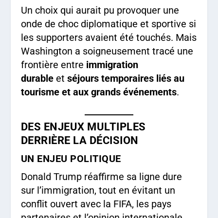
Un choix qui aurait pu provoquer une
onde de choc diplomatique et sportive si
les supporters avaient été touchés. Mais
Washington a soigneusement tracé une
frontière entre
immigration
durable
et
séjours temporaires liés au
tourisme et aux grands événements
.
DES ENJEUX MULTIPLES
DERRIÈRE LA DÉCISION
UN ENJEU POLITIQUE
Donald Trump réaffirme sa ligne dure
sur l’immigration, tout en évitant un
conflit ouvert avec la FIFA, les pays
partenaires et l’opinion internationale.