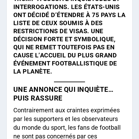
INTERROGATIONS. LES ÉTATS-UNIS
ONT DÉCIDÉ D’ÉTENDRE À 75 PAYS LA
LISTE DE CEUX SOUMIS À DES
RESTRICTIONS DE VISAS. UNE
DÉCISION FORTE ET SYMBOLIQUE,
QUI NE REMET TOUTEFOIS PAS EN
CAUSE L’ACCUEIL DU PLUS GRAND
ÉVÉNEMENT FOOTBALLISTIQUE DE
LA PLANÈTE.
UNE ANNONCE QUI INQUIÈTE…
PUIS RASSURE
Contrairement aux craintes exprimées
par les supporters et les observateurs
du monde du sport, les fans de football
ne sont pas concernés par ces