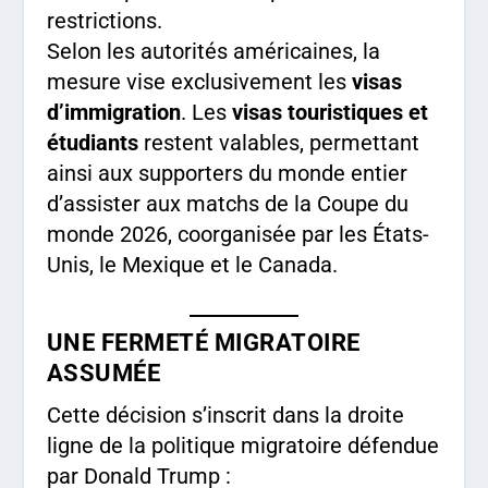
restrictions.
Selon les autorités américaines, la
mesure vise exclusivement les
visas
d’immigration
. Les
visas touristiques et
étudiants
restent valables, permettant
ainsi aux supporters du monde entier
d’assister aux matchs de la Coupe du
monde 2026, coorganisée par les États-
Unis, le Mexique et le Canada.
UNE FERMETÉ MIGRATOIRE
ASSUMÉE
Cette décision s’inscrit dans la droite
ligne de la politique migratoire défendue
par Donald Trump :