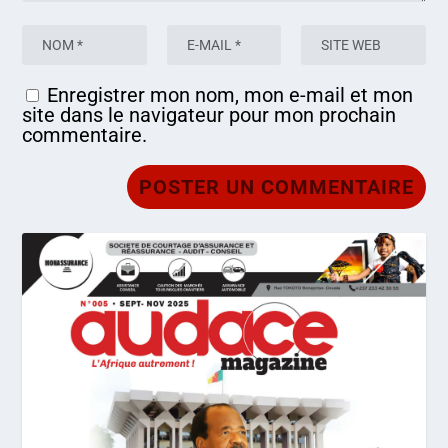
Enregistrer mon nom, mon e-mail et mon
site dans le navigateur pour mon prochain
commentaire.