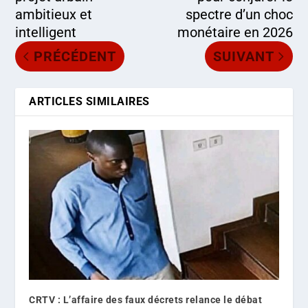
ambitieux et
spectre d’un choc
intelligent
monétaire en 2026
PRÉCÉDENT
SUIVANT
ARTICLES SIMILAIRES
CRTV : L’affaire des faux décrets relance le débat