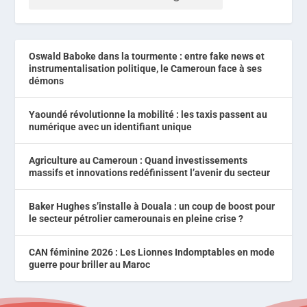
Oswald Baboke dans la tourmente : entre fake news et
instrumentalisation politique, le Cameroun face à ses
démons
Yaoundé révolutionne la mobilité : les taxis passent au
numérique avec un identifiant unique
Agriculture au Cameroun : Quand investissements
massifs et innovations redéfinissent l’avenir du secteur
Baker Hughes s’installe à Douala : un coup de boost pour
le secteur pétrolier camerounais en pleine crise ?
CAN féminine 2026 : Les Lionnes Indomptables en mode
guerre pour briller au Maroc