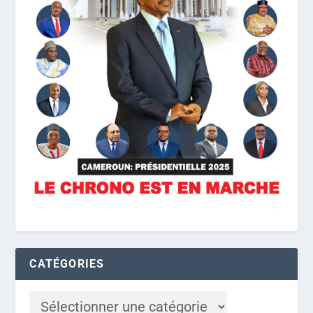
CATÉGORIES