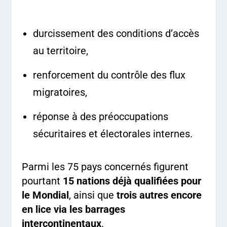
durcissement des conditions d’accès
au territoire,
renforcement du contrôle des flux
migratoires,
réponse à des préoccupations
sécuritaires et électorales internes.
Parmi les 75 pays concernés figurent
pourtant
15 nations déjà qualifiées pour
le Mondial
, ainsi que
trois autres encore
en lice via les barrages
intercontinentaux
.