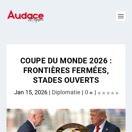
COUPE DU MONDE 2026 :
FRONTIÈRES FERMÉES,
STADES OUVERTS
Jan 15, 2026
|
Diplomatie
|
0
|