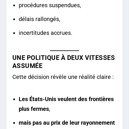
procédures suspendues,
délais rallongés,
incertitudes accrues.
UNE POLITIQUE À DEUX VITESSES
ASSUMÉE
Cette décision révèle une réalité claire :
Les États-Unis veulent des frontières
plus fermes
,
mais pas au prix de leur rayonnement