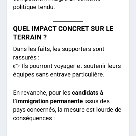
politique tendu.
QUEL IMPACT CONCRET SUR LE
TERRAIN ?
Dans les faits, les supporters sont
rassurés :
👉 Ils pourront voyager et soutenir leurs
équipes sans entrave particulière.
En revanche, pour les
candidats à
l’immigration permanente
issus des
pays concernés, la mesure est lourde de
conséquences :