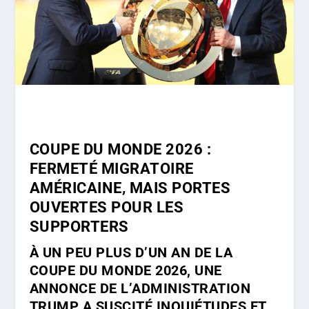
COUPE DU MONDE 2026 :
FERMETÉ MIGRATOIRE
AMÉRICAINE, MAIS PORTES
OUVERTES POUR LES
SUPPORTERS
À UN PEU PLUS D’UN AN DE LA
COUPE DU MONDE 2026, UNE
ANNONCE DE L’ADMINISTRATION
TRUMP A SUSCITÉ INQUIÉTUDES ET