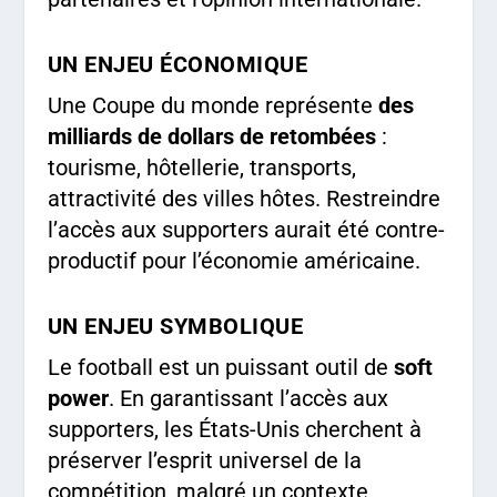
UN ENJEU ÉCONOMIQUE
Une Coupe du monde représente
des
milliards de dollars de retombées
:
tourisme, hôtellerie, transports,
attractivité des villes hôtes. Restreindre
l’accès aux supporters aurait été contre-
productif pour l’économie américaine.
UN ENJEU SYMBOLIQUE
Le football est un puissant outil de
soft
power
. En garantissant l’accès aux
supporters, les États-Unis cherchent à
préserver l’esprit universel de la
compétition, malgré un contexte