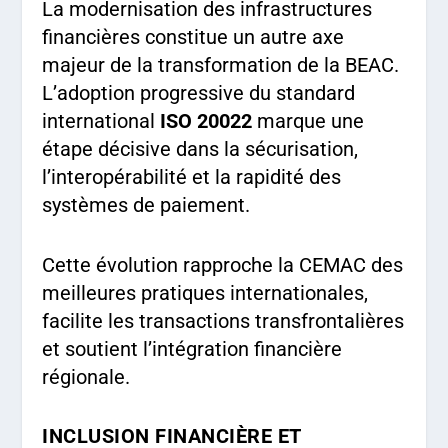
La modernisation des infrastructures
financières constitue un autre axe
majeur de la transformation de la BEAC.
L’adoption progressive du standard
international
ISO 20022
marque une
étape décisive dans la sécurisation,
l’interopérabilité et la rapidité des
systèmes de paiement.
Cette évolution rapproche la CEMAC des
meilleures pratiques internationales,
facilite les transactions transfrontalières
et soutient l’intégration financière
régionale.
INCLUSION FINANCIÈRE ET