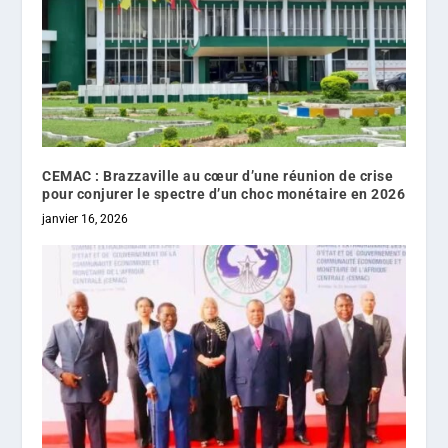
CEMAC : Brazzaville au cœur d’une réunion de crise
pour conjurer le spectre d’un choc monétaire en 2026
janvier 16, 2026