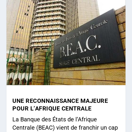
UNE RECONNAISSANCE MAJEURE
POUR L’AFRIQUE CENTRALE
La Banque des États de l’Afrique
Centrale (BEAC) vient de franchir un cap