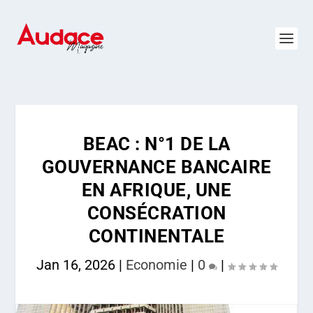
BEAC : N°1 DE LA
GOUVERNANCE BANCAIRE
EN AFRIQUE, UNE
CONSÉCRATION
CONTINENTALE
Jan 16, 2026
|
Economie
|
0
|