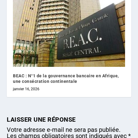
BEAC : N°1 de la gouvernance bancaire en Afrique,
une consécration continentale
janvier 16, 2026
LAISSER UNE RÉPONSE
Votre adresse e-mail ne sera pas publiée.
Les champs obligatoires sont indiqués avec
*