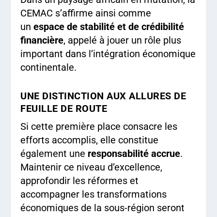
CEMAC s’affirme ainsi comme
un
espace de stabilité et de crédibilité
financière
, appelé à jouer un rôle plus
important dans l’intégration économique
continentale.
UNE DISTINCTION AUX ALLURES DE
FEUILLE DE ROUTE
Si cette première place consacre les
efforts accomplis, elle constitue
également une
responsabilité accrue
.
Maintenir ce niveau d’excellence,
approfondir les réformes et
accompagner les transformations
économiques de la sous-région seront