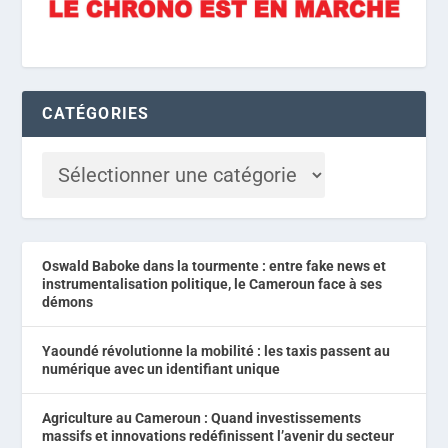
CATÉGORIES
Oswald Baboke dans la tourmente : entre fake news et
instrumentalisation politique, le Cameroun face à ses
démons
Yaoundé révolutionne la mobilité : les taxis passent au
numérique avec un identifiant unique
Agriculture au Cameroun : Quand investissements
massifs et innovations redéfinissent l’avenir du secteur