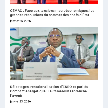
CEMAC : Face aux tensions macroéconomiques, les
grandes résolutions du sommet des chefs d’État
janvier 25, 2026
Délestages, renationalisation d’ENEO et pari du
Compact énergétique : le Cameroun rebranche
l’avenir
janvier 23, 2026