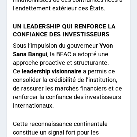
l’endettement extérieur des États.
UN LEADERSHIP QUI RENFORCE LA
CONFIANCE DES INVESTISSEURS
Sous l’impulsion du gouverneur
Yvon
Sana Bangui
, la BEAC a adopté une
approche proactive et structurante.
Ce
leadership visionnaire
a permis de
consolider la crédibilité de l’institution,
de rassurer les marchés financiers et de
renforcer la confiance des investisseurs
internationaux.
Cette reconnaissance continentale
constitue un signal fort pour les