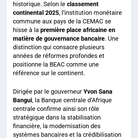
historique. Selon le
classement
continental 2025
, l’institution monétaire
commune aux pays de la CEMAC se
hisse à la
première place africaine en
matière de gouvernance bancaire
. Une
distinction qui consacre plusieurs
années de réformes profondes et
positionne la BEAC comme une
référence sur le continent.
Dirigée par le gouverneur
Yvon Sana
Bangui
, la Banque centrale d’Afrique
centrale confirme ainsi son rôle
stratégique dans la stabilisation
financière, la modernisation des
systèmes bancaires et la crédibilisation