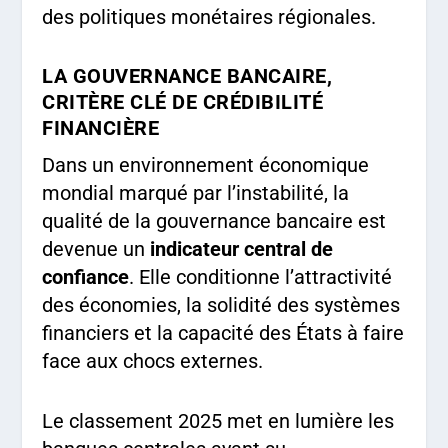
des politiques monétaires régionales.
LA GOUVERNANCE BANCAIRE,
CRITÈRE CLÉ DE CRÉDIBILITÉ
FINANCIÈRE
Dans un environnement économique
mondial marqué par l’instabilité, la
qualité de la gouvernance bancaire est
devenue un
indicateur central de
confiance
. Elle conditionne l’attractivité
des économies, la solidité des systèmes
financiers et la capacité des États à faire
face aux chocs externes.
Le classement 2025 met en lumière les