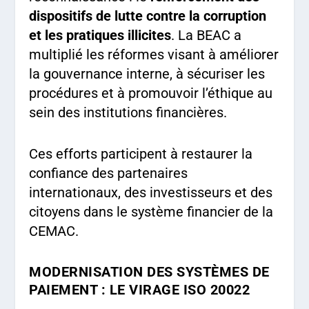
dispositifs de lutte contre la corruption
et les pratiques illicites
. La BEAC a
multiplié les réformes visant à améliorer
la gouvernance interne, à sécuriser les
procédures et à promouvoir l’éthique au
sein des institutions financières.
Ces efforts participent à restaurer la
confiance des partenaires
internationaux, des investisseurs et des
citoyens dans le système financier de la
CEMAC.
MODERNISATION DES SYSTÈMES DE
PAIEMENT : LE VIRAGE ISO 20022