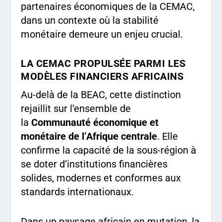
partenaires économiques de la CEMAC,
dans un contexte où la stabilité
monétaire demeure un enjeu crucial.
LA CEMAC PROPULSÉE PARMI LES
MODÈLES FINANCIERS AFRICAINS
Au-delà de la BEAC, cette distinction
rejaillit sur l’ensemble de
la
Communauté économique et
monétaire de l’Afrique centrale
. Elle
confirme la capacité de la sous-région à
se doter d’institutions financières
solides, modernes et conformes aux
standards internationaux.
Dans un paysage africain en mutation, la