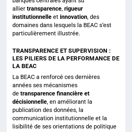
banques centrales ayant su
allier
transparence
,
rigueur
institutionnelle
et
innovation
, des
domaines dans lesquels la BEAC s’est
particulièrement illustrée.
TRANSPARENCE ET SUPERVISION :
LES PILIERS DE LA PERFORMANCE DE
LA BEAC
La BEAC a renforcé ces dernières
années ses mécanismes
de
transparence financière et
décisionnelle
, en améliorant la
publication des données, la
communication institutionnelle et la
lisibilité de ses orientations de politique