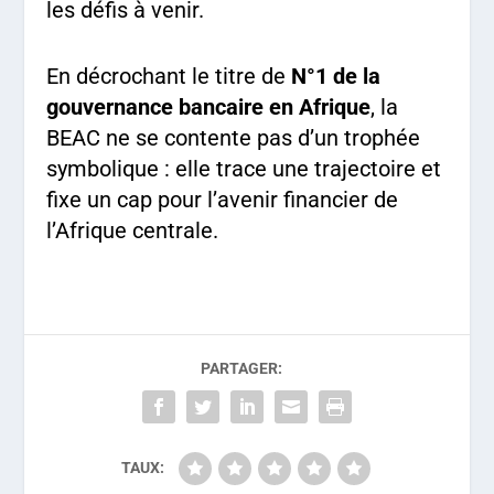
les défis à venir.
En décrochant le titre de
N°1 de la
gouvernance bancaire en Afrique
, la
BEAC ne se contente pas d’un trophée
symbolique : elle trace une trajectoire et
fixe un cap pour l’avenir financier de
l’Afrique centrale.
PARTAGER:
TAUX: