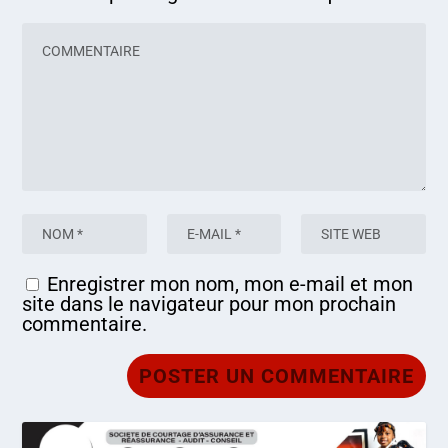
Enregistrer mon nom, mon e-mail et mon
site dans le navigateur pour mon prochain
commentaire.