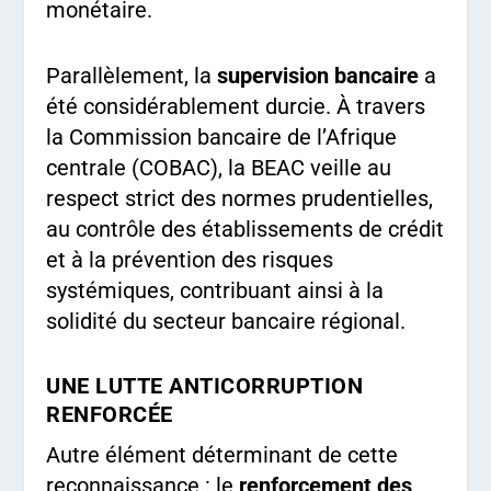
monétaire.
Parallèlement, la
supervision bancaire
a
été considérablement durcie. À travers
la Commission bancaire de l’Afrique
centrale (COBAC), la BEAC veille au
respect strict des normes prudentielles,
au contrôle des établissements de crédit
et à la prévention des risques
systémiques, contribuant ainsi à la
solidité du secteur bancaire régional.
UNE LUTTE ANTICORRUPTION
RENFORCÉE
Autre élément déterminant de cette
reconnaissance : le
renforcement des