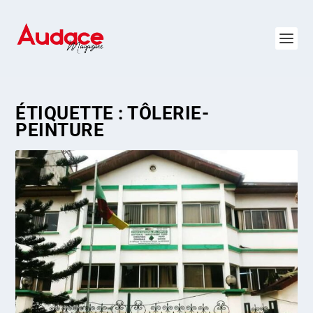
ÉTIQUETTE :
TÔLERIE-
PEINTURE