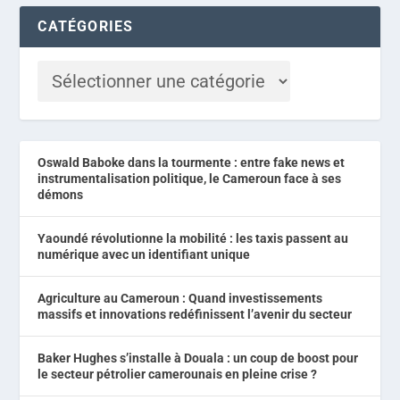
CATÉGORIES
Oswald Baboke dans la tourmente : entre fake news et
instrumentalisation politique, le Cameroun face à ses
démons
Yaoundé révolutionne la mobilité : les taxis passent au
numérique avec un identifiant unique
Agriculture au Cameroun : Quand investissements
massifs et innovations redéfinissent l’avenir du secteur
Baker Hughes s’installe à Douala : un coup de boost pour
le secteur pétrolier camerounais en pleine crise ?