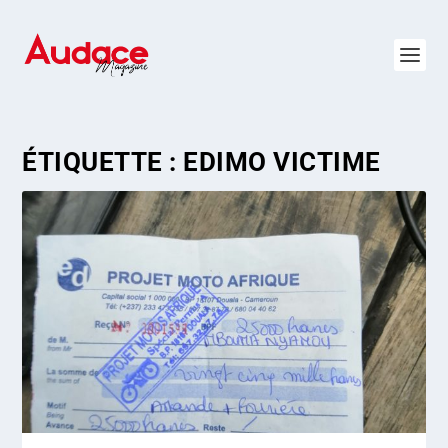
ÉTIQUETTE :
EDIMO VICTIME