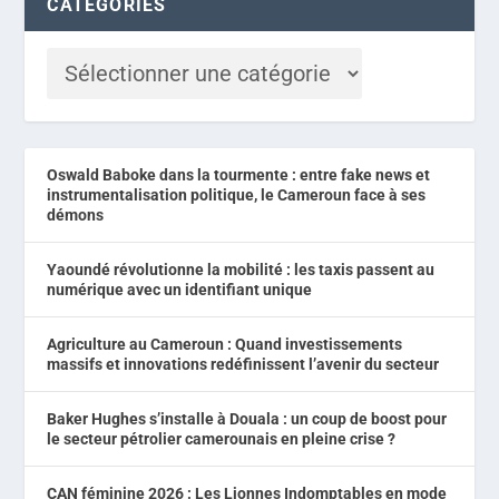
CATÉGORIES
Oswald Baboke dans la tourmente : entre fake news et
instrumentalisation politique, le Cameroun face à ses
démons
Yaoundé révolutionne la mobilité : les taxis passent au
numérique avec un identifiant unique
Agriculture au Cameroun : Quand investissements
massifs et innovations redéfinissent l’avenir du secteur
Baker Hughes s’installe à Douala : un coup de boost pour
le secteur pétrolier camerounais en pleine crise ?
CAN féminine 2026 : Les Lionnes Indomptables en mode