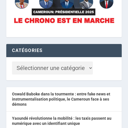
CATÉGORIES
Oswald Baboke dans la tourmente : entre fake news et
instrumentalisation politique, le Cameroun face à ses
démons
Yaoundé révolutionne la mobilité : les taxis passent au
numérique avec un identifiant unique