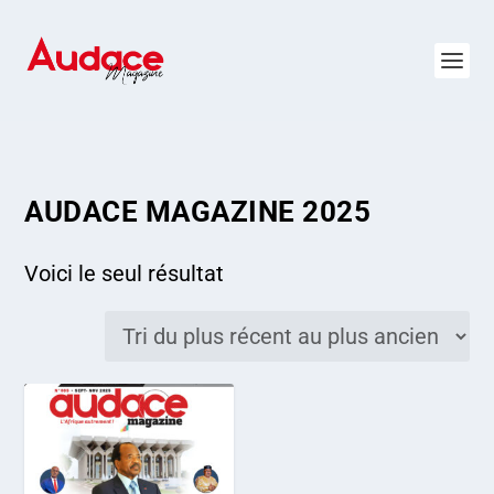
AUDACE MAGAZINE 2025
Voici le seul résultat