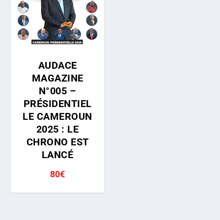
AUDACE
MAGAZINE
N°005 –
PRÉSIDENTIEL
LE CAMEROUN
2025 : LE
CHRONO EST
LANCÉ
80
€