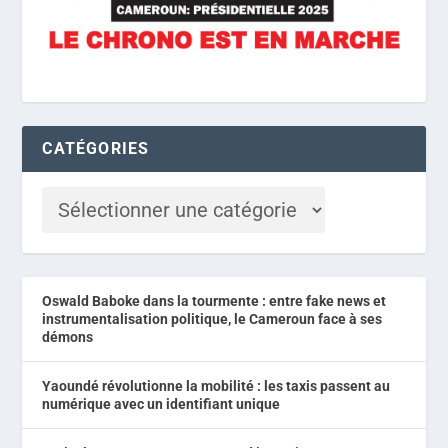
CATÉGORIES
Oswald Baboke dans la tourmente : entre fake news et
instrumentalisation politique, le Cameroun face à ses
démons
Yaoundé révolutionne la mobilité : les taxis passent au
numérique avec un identifiant unique