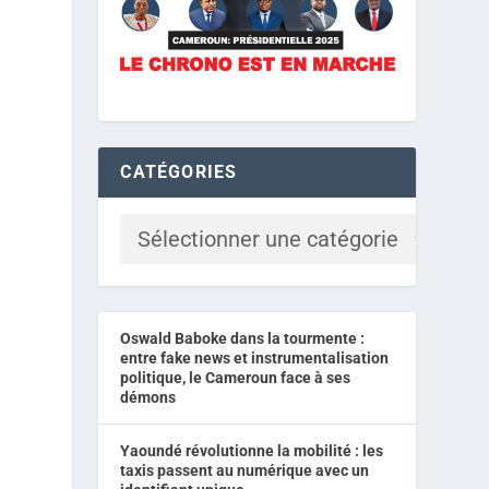
CATÉGORIES
Oswald Baboke dans la tourmente :
entre fake news et instrumentalisation
politique, le Cameroun face à ses
démons
Yaoundé révolutionne la mobilité : les
taxis passent au numérique avec un