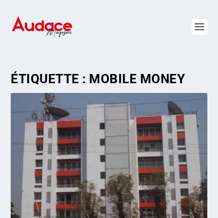
ÉTIQUETTE :
MOBILE MONEY