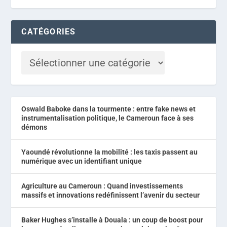
CATÉGORIES
Oswald Baboke dans la tourmente : entre fake news et
instrumentalisation politique, le Cameroun face à ses
démons
Yaoundé révolutionne la mobilité : les taxis passent au
numérique avec un identifiant unique
Agriculture au Cameroun : Quand investissements
massifs et innovations redéfinissent l’avenir du secteur
Baker Hughes s’installe à Douala : un coup de boost pour