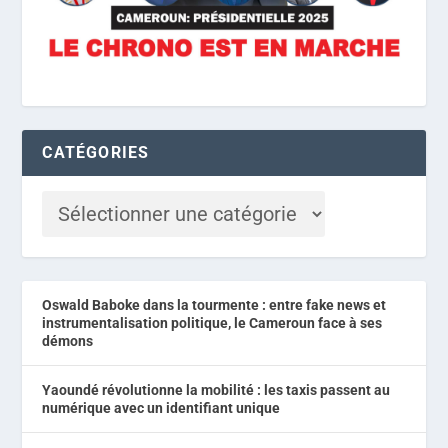
CATÉGORIES
Oswald Baboke dans la tourmente : entre fake news et
instrumentalisation politique, le Cameroun face à ses
démons
Yaoundé révolutionne la mobilité : les taxis passent au
numérique avec un identifiant unique