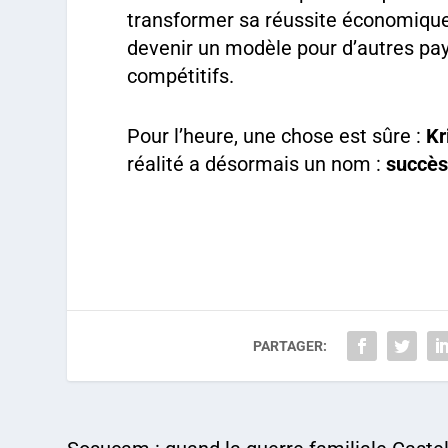
transformer sa réussite économiqu
devenir un modèle pour d’autres pay
compétitifs.
Pour l’heure, une chose est sûre :
Kr
réalité a désormais un nom :
succè
PARTAGER: