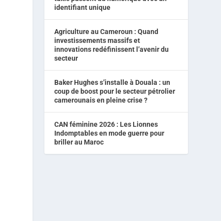
identifiant unique
Agriculture au Cameroun : Quand
investissements massifs et
innovations redéfinissent l’avenir du
secteur
Baker Hughes s’installe à Douala : un
coup de boost pour le secteur pétrolier
camerounais en pleine crise ?
CAN féminine 2026 : Les Lionnes
Indomptables en mode guerre pour
briller au Maroc