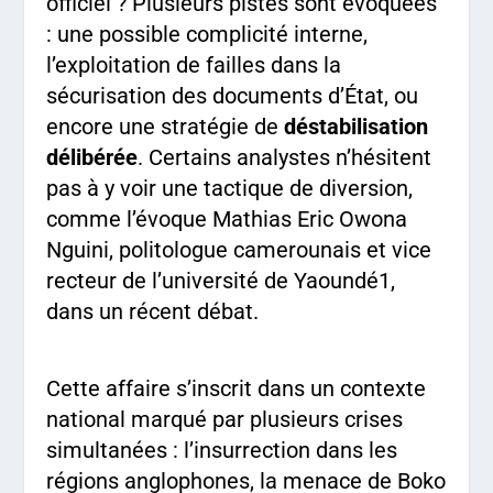
officiel ? Plusieurs pistes sont évoquées
: une possible complicité interne,
l’exploitation de failles dans la
sécurisation des documents d’État, ou
encore une stratégie de
déstabilisation
délibérée
. Certains analystes n’hésitent
pas à y voir une tactique de diversion,
comme l’évoque Mathias Eric Owona
Nguini, politologue camerounais et vice
recteur de l’université de Yaoundé1,
dans un récent débat.
Cette affaire s’inscrit dans un contexte
national marqué par plusieurs crises
simultanées : l’insurrection dans les
régions anglophones, la menace de Boko