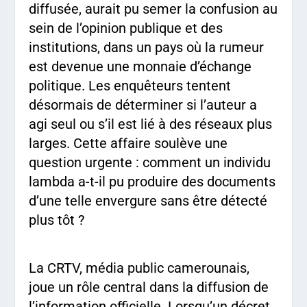
diffusée, aurait pu semer la confusion au
sein de l’opinion publique et des
institutions, dans un pays où la rumeur
est devenue une monnaie d’échange
politique. Les enquêteurs tentent
désormais de déterminer si l’auteur a
agi seul ou s’il est lié à des réseaux plus
larges. Cette affaire soulève une
question urgente : comment un individu
lambda a-t-il pu produire des documents
d’une telle envergure sans être détecté
plus tôt ?
La CRTV, média public camerounais,
joue un rôle central dans la diffusion de
l’information officielle. Lorsqu’un décret