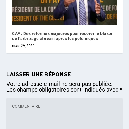
CAF : Des réformes majeures pour redorer le blason
de l’arbitrage africain après les polémiques
mars 29, 2026
LAISSER UNE RÉPONSE
Votre adresse e-mail ne sera pas publiée.
Les champs obligatoires sont indiqués avec
*