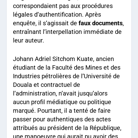
correspondaient pas aux procédures
légales d’authentification. Après
enquête, il s’agissait de
faux documents
,
entraînant l’interpellation immédiate de
leur auteur.
Johann Adriel Sitchom Kuate, ancien
étudiant de la Faculté des Mines et des
Industries pétrolières de l’Université de
Douala et contractuel de
l’administration, n’avait jusqu’alors
aucun profil médiatique ou politique
marqué. Pourtant, il a tenté de faire
passer pour authentiques des actes
attribués au président de la République,
une manoeuvre qui aurait pu avoir des