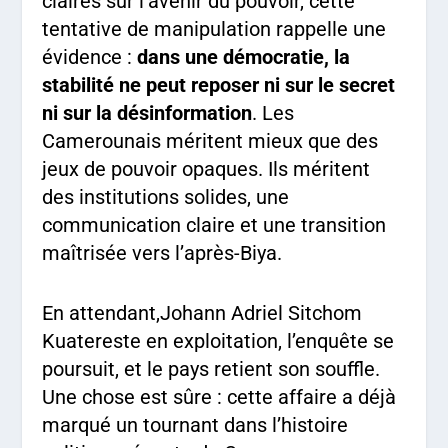
claires sur l’avenir du pouvoir, cette
tentative de manipulation rappelle une
évidence :
dans une démocratie, la
stabilité ne peut reposer ni sur le secret
ni sur la désinformation
. Les
Camerounais méritent mieux que des
jeux de pouvoir opaques. Ils méritent
des institutions solides, une
communication claire et une transition
maîtrisée vers l’après-Biya.
En attendant,Johann Adriel Sitchom
Kuatereste en exploitation, l’enquête se
poursuit, et le pays retient son souffle.
Une chose est sûre : cette affaire a déjà
marqué un tournant dans l’histoire