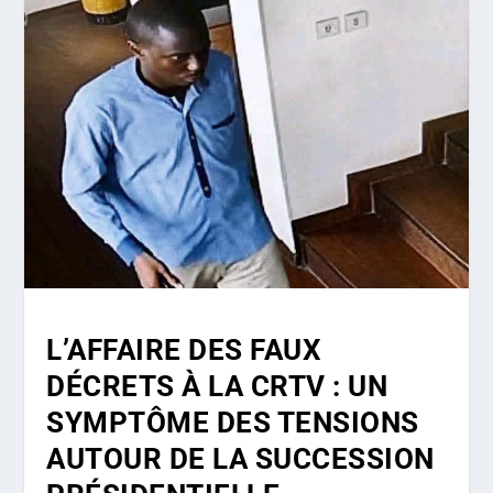
L’AFFAIRE DES FAUX
DÉCRETS À LA CRTV : UN
SYMPTÔME DES TENSIONS
AUTOUR DE LA SUCCESSION