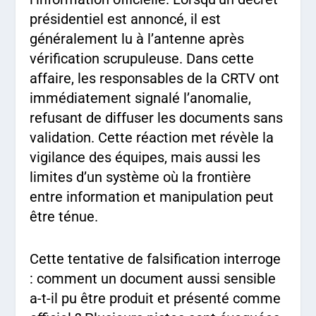
présidentiel est annoncé, il est
généralement lu à l’antenne après
vérification scrupuleuse. Dans cette
affaire, les responsables de la CRTV ont
immédiatement signalé l’anomalie,
refusant de diffuser les documents sans
validation. Cette réaction met révèle la
vigilance des équipes, mais aussi les
limites d’un système où la frontière
entre information et manipulation peut
être ténue.
Cette tentative de falsification interroge
: comment un document aussi sensible
a-t-il pu être produit et présenté comme