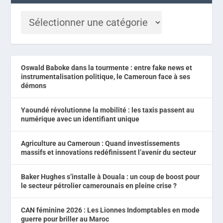
Oswald Baboke dans la tourmente : entre fake news et
instrumentalisation politique, le Cameroun face à ses
démons
Yaoundé révolutionne la mobilité : les taxis passent au
numérique avec un identifiant unique
Agriculture au Cameroun : Quand investissements
massifs et innovations redéfinissent l’avenir du secteur
Baker Hughes s’installe à Douala : un coup de boost pour
le secteur pétrolier camerounais en pleine crise ?
CAN féminine 2026 : Les Lionnes Indomptables en mode
guerre pour briller au Maroc