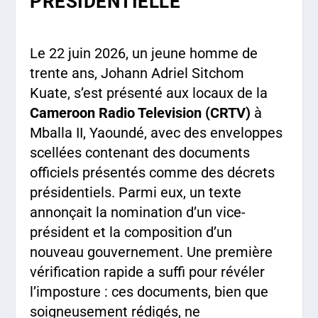
PRÉSIDENTIELLE
Le 22 juin 2026, un jeune homme de
trente ans, Johann Adriel Sitchom
Kuate, s’est présenté aux locaux de la
Cameroon Radio Television (CRTV)
à
Mballa II, Yaoundé, avec des enveloppes
scellées contenant des documents
officiels présentés comme des décrets
présidentiels. Parmi eux, un texte
annonçait la nomination d’un vice-
président et la composition d’un
nouveau gouvernement. Une première
vérification rapide a suffi pour révéler
l’imposture : ces documents, bien que
soigneusement rédigés, ne