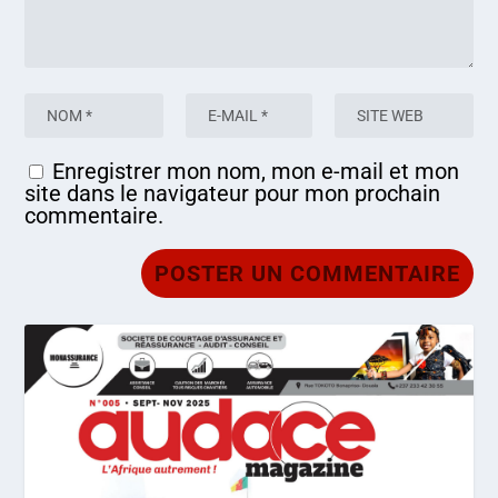
Enregistrer mon nom, mon e-mail et mon
site dans le navigateur pour mon prochain
commentaire.