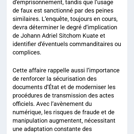
d’emprisonnement, tandis que l’usage
de faux est sanctionné par des peines
similaires. L’enquête, toujours en cours,
devra déterminer le degré d’implication
de Johann Adriel Sitchom Kuate et
identifier d’éventuels commanditaires ou
complices.
Cette affaire rappelle aussi l’importance
de renforcer la sécurisation des
documents d’État et de moderniser les
procédures de transmission des actes
officiels. Avec l’avènement du
numérique, les risques de fraude et de
manipulation augmentent, nécessitant
une adaptation constante des