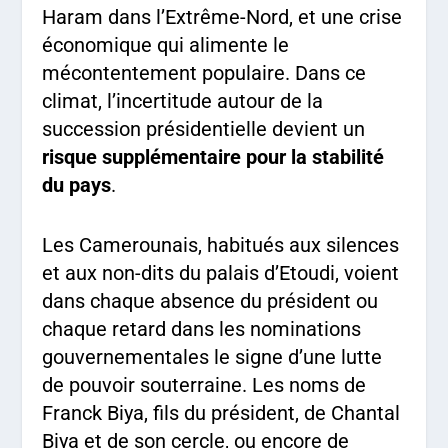
Haram dans l’Extrême-Nord, et une crise
économique qui alimente le
mécontentement populaire. Dans ce
climat, l’incertitude autour de la
succession présidentielle devient un
risque supplémentaire pour la stabilité
du pays
.
Les Camerounais, habitués aux silences
et aux non-dits du palais d’Etoudi, voient
dans chaque absence du président ou
chaque retard dans les nominations
gouvernementales le signe d’une lutte
de pouvoir souterraine. Les noms de
Franck Biya, fils du président, de Chantal
Biya et de son cercle, ou encore de