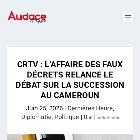
CRTV : L’AFFAIRE DES FAUX
DÉCRETS RELANCE LE
DÉBAT SUR LA SUCCESSION
AU CAMEROUN
Juin 25, 2026
|
Dernières Heure
,
Diplomatie
,
Politique
|
0
|