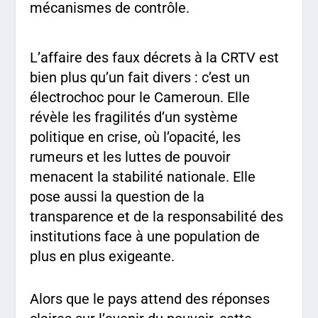
mécanismes de contrôle.
L’affaire des faux décrets à la CRTV est
bien plus qu’un fait divers : c’est un
électrochoc pour le Cameroun. Elle
révèle les fragilités d’un système
politique en crise, où l’opacité, les
rumeurs et les luttes de pouvoir
menacent la stabilité nationale. Elle
pose aussi la question de la
transparence et de la responsabilité des
institutions face à une population de
plus en plus exigeante.
Alors que le pays attend des réponses