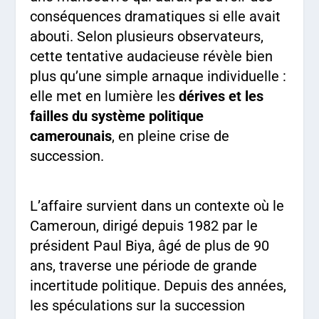
conséquences dramatiques si elle avait
abouti. Selon plusieurs observateurs,
cette tentative audacieuse révèle bien
plus qu’une simple arnaque individuelle :
elle met en lumière les
dérives et les
failles du système politique
camerounais
, en pleine crise de
succession.
L’affaire survient dans un contexte où le
Cameroun, dirigé depuis 1982 par le
président Paul Biya, âgé de plus de 90
ans, traverse une période de grande
incertitude politique. Depuis des années,
les spéculations sur la succession