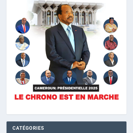
CATÉGORIES