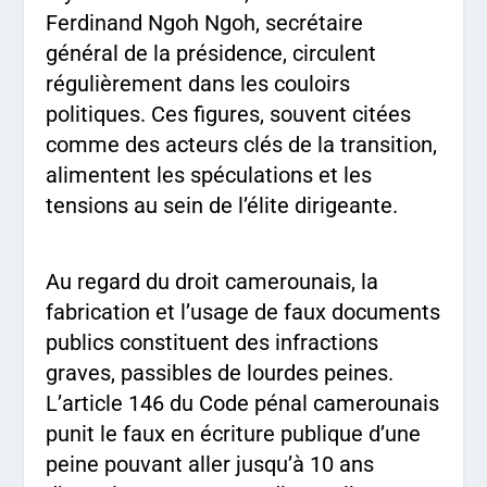
Ferdinand Ngoh Ngoh, secrétaire
général de la présidence, circulent
régulièrement dans les couloirs
politiques. Ces figures, souvent citées
comme des acteurs clés de la transition,
alimentent les spéculations et les
tensions au sein de l’élite dirigeante.
Au regard du droit camerounais, la
fabrication et l’usage de faux documents
publics constituent des infractions
graves, passibles de lourdes peines.
L’article 146 du Code pénal camerounais
punit le faux en écriture publique d’une
peine pouvant aller jusqu’à 10 ans