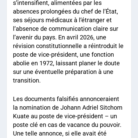
s’intensifient, alimentées par les
absences prolongées du chef de l’État,
ses séjours médicaux à l’étranger et
l’absence de communication claire sur
l’avenir du pays. En avril 2026, une
révision constitutionnelle a réintroduit le
poste de vice-président, une fonction
abolie en 1972, laissant planer le doute
sur une éventuelle préparation à une
transition.
Les documents falsifiés annonceraient
la nomination de Johann Adriel Sitchom
Kuate au poste de vice-président – un
poste clé en cas de vacance du pouvoir.
Une telle annonce, si elle avait été