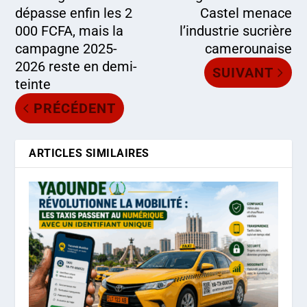
dépasse enfin les 2
Castel menace
000 FCFA, mais la
l’industrie sucrière
campagne 2025-
camerounaise
2026 reste en demi-
SUIVANT
teinte
PRÉCÉDENT
ARTICLES SIMILAIRES