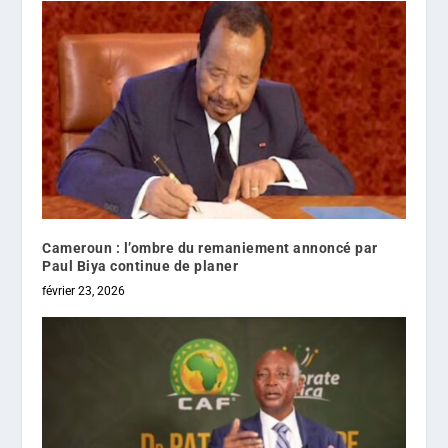
Cameroun : l’ombre du remaniement annoncé par
Paul Biya continue de planer
février 23, 2026