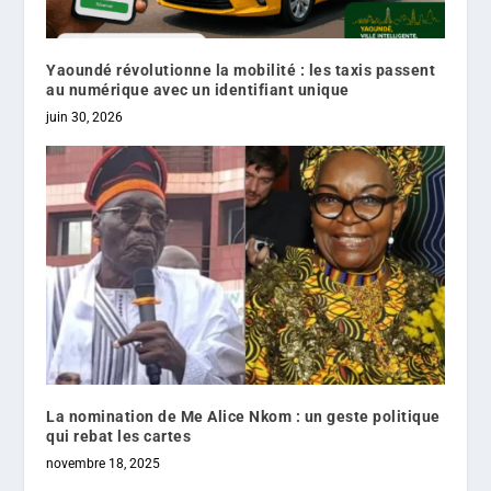
Yaoundé révolutionne la mobilité : les taxis passent
au numérique avec un identifiant unique
juin 30, 2026
La nomination de Me Alice Nkom : un geste politique
qui rebat les cartes
novembre 18, 2025