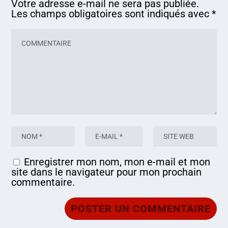
Votre adresse e-mail ne sera pas publiée.
Les champs obligatoires sont indiqués avec
*
Enregistrer mon nom, mon e-mail et mon
site dans le navigateur pour mon prochain
commentaire.