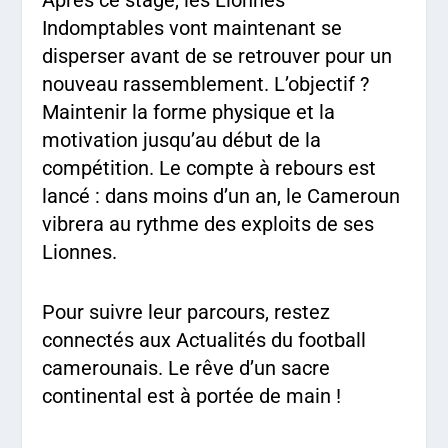
Indomptables vont maintenant se
disperser avant de se retrouver pour un
nouveau rassemblement. L’objectif ?
Maintenir la forme physique et la
motivation jusqu’au début de la
compétition. Le compte à rebours est
lancé : dans moins d’un an, le Cameroun
vibrera au rythme des exploits de ses
Lionnes.
Pour suivre leur parcours, restez
connectés aux Actualités du football
camerounais. Le rêve d’un sacre
continental est à portée de main !