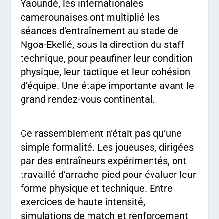
Yaoundé, les internationales
camerounaises ont multiplié les
séances d’entraînement au stade de
Ngoa-Ekellé, sous la direction du staff
technique, pour peaufiner leur condition
physique, leur tactique et leur cohésion
d’équipe. Une étape importante avant le
grand rendez-vous continental.
Ce rassemblement n’était pas qu’une
simple formalité. Les joueuses, dirigées
par des entraîneurs expérimentés, ont
travaillé d’arrache-pied pour évaluer leur
forme physique et technique. Entre
exercices de haute intensité,
simulations de match et renforcement