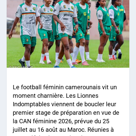
Le football féminin camerounais vit un
moment charnière. Les Lionnes
Indomptables viennent de boucler leur
premier stage de préparation en vue de
la CAN féminine 2026, prévue du 25
juillet au 16 août au Maroc. Réunies à