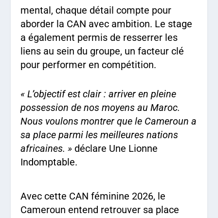
mental, chaque détail compte pour
aborder la CAN avec ambition. Le stage
a également permis de resserrer les
liens au sein du groupe, un facteur clé
pour performer en compétition.
« L’objectif est clair : arriver en pleine
possession de nos moyens au Maroc.
Nous voulons montrer que le Cameroun a
sa place parmi les meilleures nations
africaines. »
déclare Une Lionne
Indomptable.
Avec cette CAN féminine 2026, le
Cameroun entend retrouver sa place