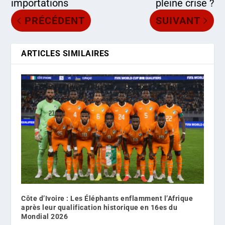
importations
pleine crise ?
PRÉCÉDENT
SUIVANT
ARTICLES SIMILAIRES
Côte d’Ivoire : Les Éléphants enflamment l’Afrique
après leur qualification historique en 16es du
Mondial 2026