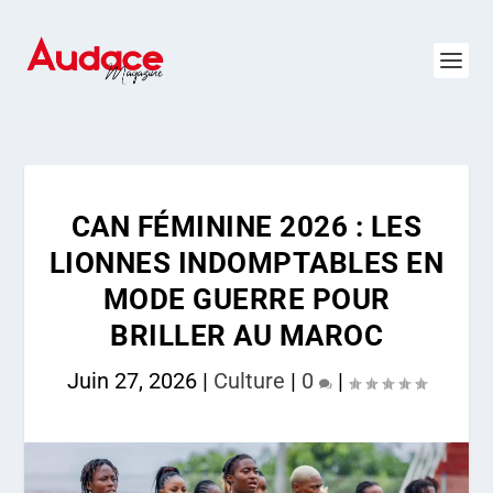
CAN FÉMININE 2026 : LES
LIONNES INDOMPTABLES EN
MODE GUERRE POUR
BRILLER AU MAROC
Juin 27, 2026
|
Culture
|
0
|