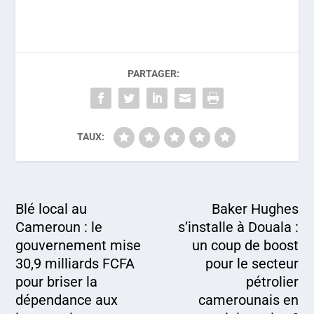
PARTAGER:
TAUX:
Blé local au
Baker Hughes
Cameroun : le
s’installe à Douala :
gouvernement mise
un coup de boost
30,9 milliards FCFA
pour le secteur
pour briser la
pétrolier
dépendance aux
camerounais en