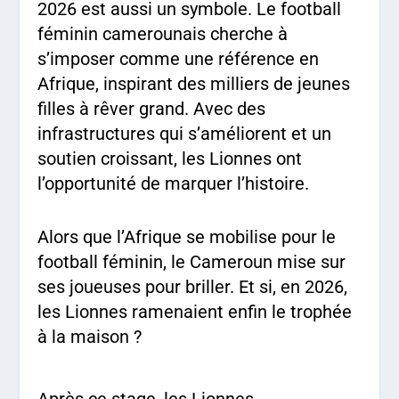
2026 est aussi un symbole. Le football
féminin camerounais cherche à
s’imposer comme une référence en
Afrique, inspirant des milliers de jeunes
filles à rêver grand. Avec des
infrastructures qui s’améliorent et un
soutien croissant, les Lionnes ont
l’opportunité de marquer l’histoire.
Alors que l’Afrique se mobilise pour le
football féminin, le Cameroun mise sur
ses joueuses pour briller. Et si, en 2026,
les Lionnes ramenaient enfin le trophée
à la maison ?
Après ce stage, les Lionnes