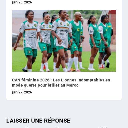
juin 26, 2026
CAN féminine 2026 : Les Lionnes Indomptables en
mode guerre pour briller au Maroc
juin 27, 2026
LAISSER UNE RÉPONSE