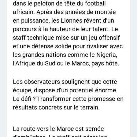
dans le peloton de tête du football
africain. Après des années de montée
en puissance, les Lionnes rêvent d’un
parcours à la hauteur de leur talent. Le
staff technique mise sur un jeu offensif
et une défense solide pour rivaliser avec
les grandes nations comme le Nigeria,
l’Afrique du Sud ou le Maroc, pays hôte.
Les observateurs soulignent que cette
équipe, dispose d’un potentiel énorme.
Le défi ? Transformer cette promesse en
résultats concrets sur le terrain.
La route vers le Maroc est semée