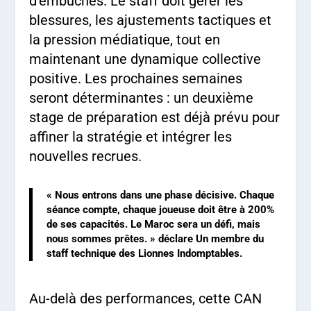
d’embûches. Le staff doit gérer les
blessures, les ajustements tactiques et
la pression médiatique, tout en
maintenant une dynamique collective
positive. Les prochaines semaines
seront déterminantes : un deuxième
stage de préparation est déjà prévu pour
affiner la stratégie et intégrer les
nouvelles recrues.
« Nous entrons dans une phase décisive. Chaque
séance compte, chaque joueuse doit être à 200%
de ses capacités. Le Maroc sera un défi, mais
nous sommes prêtes. » déclare Un membre du
staff technique des Lionnes Indomptables.
Au-delà des performances, cette CAN