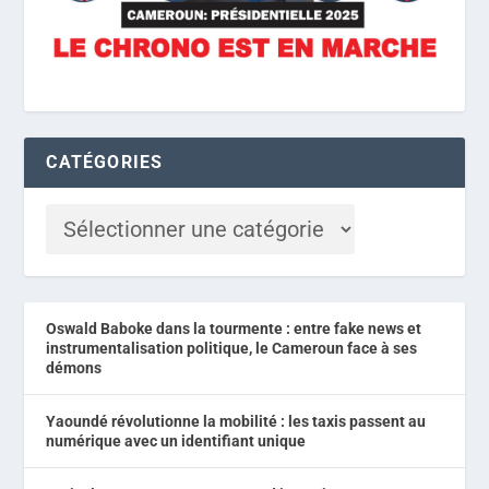
CATÉGORIES
Oswald Baboke dans la tourmente : entre fake news et
instrumentalisation politique, le Cameroun face à ses
démons
Yaoundé révolutionne la mobilité : les taxis passent au
numérique avec un identifiant unique