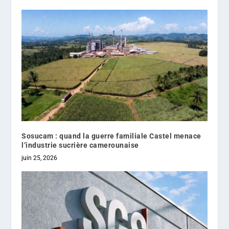
Sosucam : quand la guerre familiale Castel menace
l’industrie sucrière camerounaise
juin 25, 2026