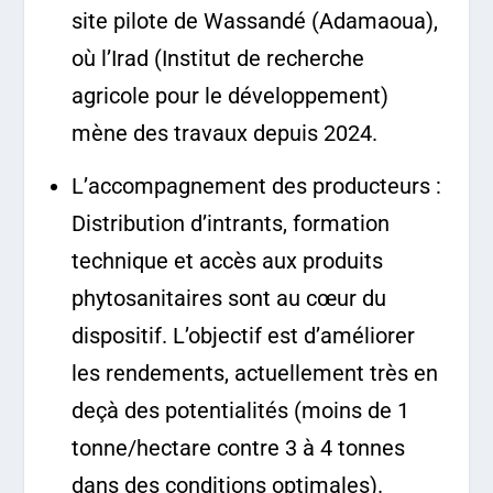
site pilote de Wassandé (Adamaoua),
où l’Irad (Institut de recherche
agricole pour le développement)
mène des travaux depuis 2024.
L’accompagnement des producteurs :
Distribution d’intrants, formation
technique et accès aux produits
phytosanitaires sont au cœur du
dispositif. L’objectif est d’améliorer
les rendements, actuellement très en
deçà des potentialités (moins de 1
tonne/hectare contre 3 à 4 tonnes
dans des conditions optimales).