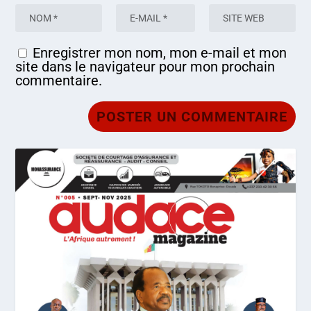
Enregistrer mon nom, mon e-mail et mon
site dans le navigateur pour mon prochain
commentaire.