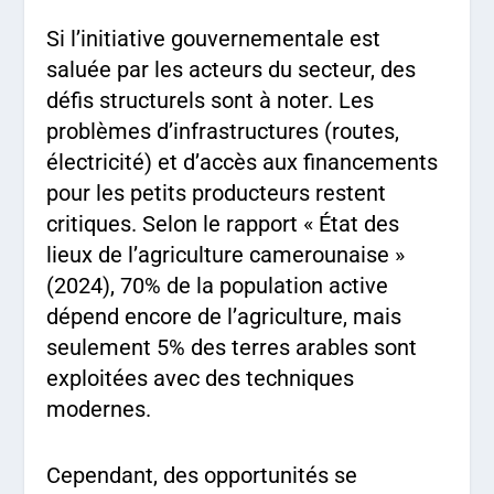
Si l’initiative gouvernementale est
saluée par les acteurs du secteur, des
défis structurels sont à noter. Les
problèmes d’infrastructures (routes,
électricité) et d’accès aux financements
pour les petits producteurs restent
critiques. Selon le rapport « État des
lieux de l’agriculture camerounaise »
(2024), 70% de la population active
dépend encore de l’agriculture, mais
seulement 5% des terres arables sont
exploitées avec des techniques
modernes.
Cependant, des opportunités se