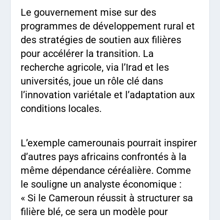
Le gouvernement mise sur des
programmes de développement rural et
des stratégies de soutien aux filières
pour accélérer la transition. La
recherche agricole, via l’Irad et les
universités, joue un rôle clé dans
l’innovation variétale et l’adaptation aux
conditions locales.
L’exemple camerounais pourrait inspirer
d’autres pays africains confrontés à la
même dépendance céréalière. Comme
le souligne un analyste économique :
« Si le Cameroun réussit à structurer sa
filière blé, ce sera un modèle pour