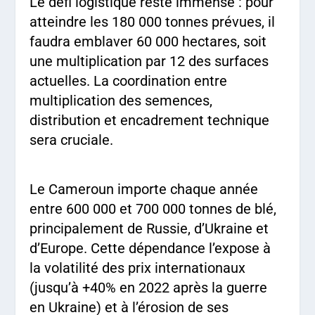
Le défi logistique reste immense : pour
atteindre les 180 000 tonnes prévues, il
faudra emblaver 60 000 hectares, soit
une multiplication par 12 des surfaces
actuelles. La coordination entre
multiplication des semences,
distribution et encadrement technique
sera cruciale.
Le Cameroun importe chaque année
entre 600 000 et 700 000 tonnes de blé,
principalement de Russie, d’Ukraine et
d’Europe. Cette dépendance l’expose à
la volatilité des prix internationaux
(jusqu’à +40% en 2022 après la guerre
en Ukraine) et à l’érosion de ses