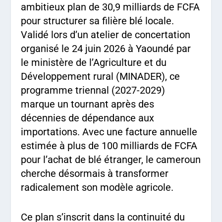
ambitieux plan de 30,9 milliards de FCFA
pour structurer sa filière blé locale.
Validé lors d’un atelier de concertation
organisé le 24 juin 2026 à Yaoundé par
le ministère de l’Agriculture et du
Développement rural (MINADER), ce
programme triennal (2027-2029)
marque un tournant après des
décennies de dépendance aux
importations. Avec une facture annuelle
estimée à plus de 100 milliards de FCFA
pour l’achat de blé étranger, le cameroun
cherche désormais à transformer
radicalement son modèle agricole.
Ce plan s’inscrit dans la continuité du