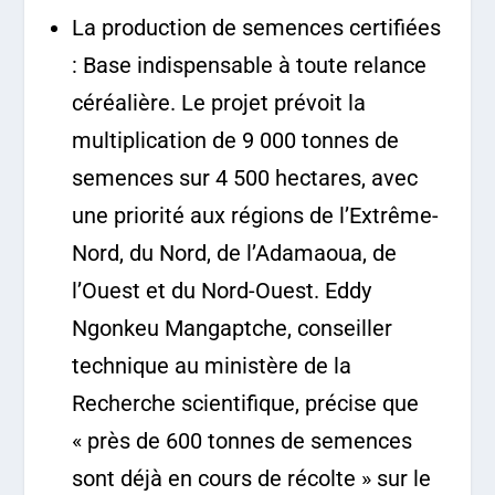
La production de semences certifiées
: Base indispensable à toute relance
céréalière. Le projet prévoit la
multiplication de 9 000 tonnes de
semences sur 4 500 hectares, avec
une priorité aux régions de l’Extrême-
Nord, du Nord, de l’Adamaoua, de
l’Ouest et du Nord-Ouest. Eddy
Ngonkeu Mangaptche, conseiller
technique au ministère de la
Recherche scientifique, précise que
« près de 600 tonnes de semences
sont déjà en cours de récolte » sur le