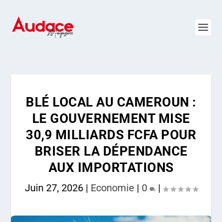
BLÉ LOCAL AU CAMEROUN :
LE GOUVERNEMENT MISE
30,9 MILLIARDS FCFA POUR
BRISER LA DÉPENDANCE
AUX IMPORTATIONS
Juin 27, 2026
|
Economie
|
0
|