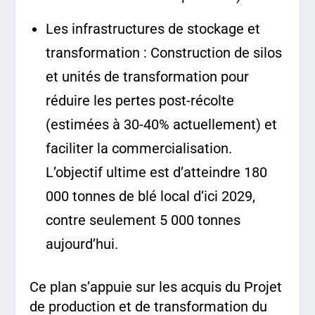
Les infrastructures de stockage et
transformation : Construction de silos
et unités de transformation pour
réduire les pertes post-récolte
(estimées à 30-40% actuellement) et
faciliter la commercialisation.
L’objectif ultime est d’atteindre 180
000 tonnes de blé local d’ici 2029,
contre seulement 5 000 tonnes
aujourd’hui.
Ce plan s’appuie sur les acquis du Projet
de production et de transformation du