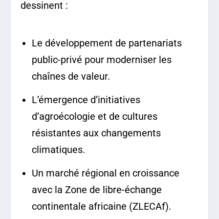
dessinent :
Le développement de partenariats
public-privé pour moderniser les
chaînes de valeur.
L’émergence d’initiatives
d’agroécologie et de cultures
résistantes aux changements
climatiques.
Un marché régional en croissance
avec la Zone de libre-échange
continentale africaine (ZLECAf).