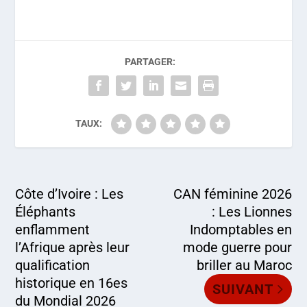
PARTAGER:
TAUX:
Côte d’Ivoire : Les
CAN féminine 2026
Éléphants
: Les Lionnes
enflamment
Indomptables en
l’Afrique après leur
mode guerre pour
qualification
briller au Maroc
historique en 16es
SUIVANT
du Mondial 2026