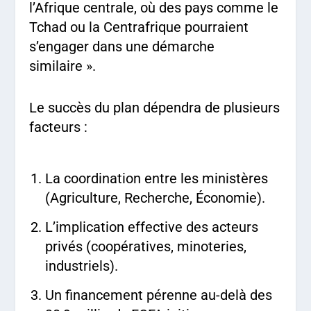
l’Afrique centrale, où des pays comme le
Tchad ou la Centrafrique pourraient
s’engager dans une démarche
similaire ».
Le succès du plan dépendra de plusieurs
facteurs :
La coordination entre les ministères
(Agriculture, Recherche, Économie).
L’implication effective des acteurs
privés (coopératives, minoteries,
industriels).
Un financement pérenne au-delà des