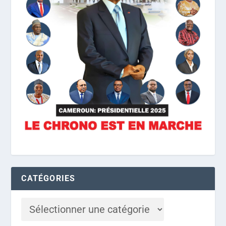
CATÉGORIES