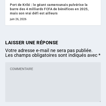
Port de Kribi : le géant camerounais pulvérise la
barre des 4 milliards FCFA de bénéfices en 2025,
mais son vrai défi est ailleurs
juin 26, 2026
LAISSER UNE RÉPONSE
Votre adresse e-mail ne sera pas publiée.
Les champs obligatoires sont indiqués avec
*