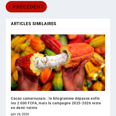
PRÉCÉDENT
ARTICLES SIMILAIRES
Cacao camerounais : le kilogramme dépasse enfin
les 2 000 FCFA, mais la campagne 2025-2026 reste
en demi-teinte
juin 24, 2026