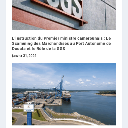
L’instruction du Premier ministre camerounais : Le
Scamming des Marchandises au Port Autonome de
Douala et le Rôle de la SGS
janvier 31, 2026