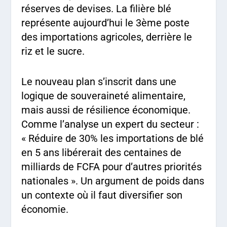
réserves de devises. La filière blé
représente aujourd’hui le 3ème poste
des importations agricoles, derrière le
riz et le sucre.
Le nouveau plan s’inscrit dans une
logique de souveraineté alimentaire,
mais aussi de résilience économique.
Comme l’analyse un expert du secteur :
« Réduire de 30% les importations de blé
en 5 ans libérerait des centaines de
milliards de FCFA pour d’autres priorités
nationales ». Un argument de poids dans
un contexte où il faut diversifier son
économie.