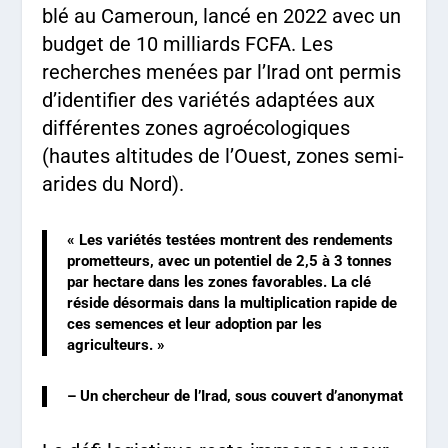
blé au Cameroun, lancé en 2022 avec un
budget de 10 milliards FCFA. Les
recherches menées par l’Irad ont permis
d’identifier des variétés adaptées aux
différentes zones agroécologiques
(hautes altitudes de l’Ouest, zones semi-
arides du Nord).
« Les variétés testées montrent des rendements
prometteurs, avec un potentiel de 2,5 à 3 tonnes
par hectare dans les zones favorables. La clé
réside désormais dans la multiplication rapide de
ces semences et leur adoption par les
agriculteurs. »
– Un chercheur de l’Irad, sous couvert d’anonymat