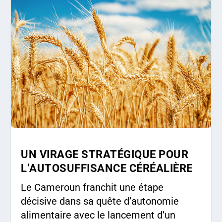
UN VIRAGE STRATÉGIQUE POUR
L’AUTOSUFFISANCE CÉRÉALIÈRE
Le Cameroun franchit une étape
décisive dans sa quête d’autonomie
alimentaire avec le lancement d’un