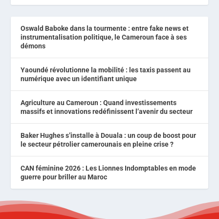
Oswald Baboke dans la tourmente : entre fake news et
instrumentalisation politique, le Cameroun face à ses
démons
Yaoundé révolutionne la mobilité : les taxis passent au
numérique avec un identifiant unique
Agriculture au Cameroun : Quand investissements
massifs et innovations redéfinissent l’avenir du secteur
Baker Hughes s’installe à Douala : un coup de boost pour
le secteur pétrolier camerounais en pleine crise ?
CAN féminine 2026 : Les Lionnes Indomptables en mode
guerre pour briller au Maroc