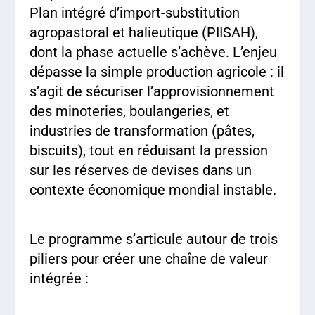
Plan intégré d’import-substitution
agropastoral et halieutique (PIISAH),
dont la phase actuelle s’achève. L’enjeu
dépasse la simple production agricole : il
s’agit de sécuriser l’approvisionnement
des minoteries, boulangeries, et
industries de transformation (pâtes,
biscuits), tout en réduisant la pression
sur les réserves de devises dans un
contexte économique mondial instable.
Le programme s’articule autour de trois
piliers pour créer une chaîne de valeur
intégrée :