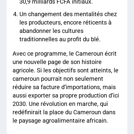
30,9 milliards FCFA initiaux.
Un changement des mentalités chez
les producteurs, encore réticents à
abandonner les cultures
traditionnelles au profit du blé.
Avec ce programme, le Cameroun écrit
une nouvelle page de son histoire
agricole. Si les objectifs sont atteints, le
cameroun pourrait non seulement
réduire sa facture d’importations, mais
aussi exporter sa propre production d’ici
2030. Une révolution en marche, qui
redéfinirait la place du Cameroun dans
le paysage agroalimentaire africain.