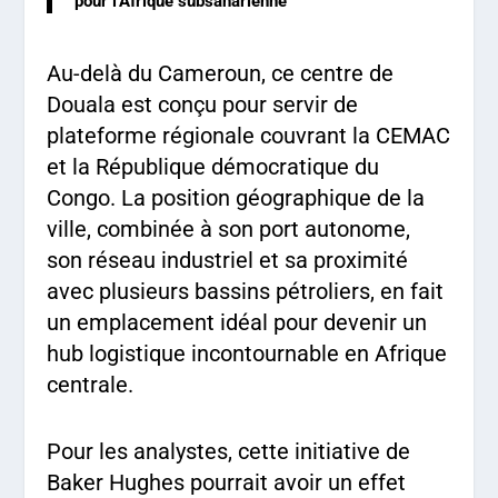
pour l’Afrique subsaharienne
Au-delà du Cameroun, ce centre de
Douala est conçu pour servir de
plateforme régionale couvrant la CEMAC
et la République démocratique du
Congo. La position géographique de la
ville, combinée à son port autonome,
son réseau industriel et sa proximité
avec plusieurs bassins pétroliers, en fait
un emplacement idéal pour devenir un
hub logistique incontournable en Afrique
centrale.
Pour les analystes, cette initiative de
Baker Hughes pourrait avoir un effet