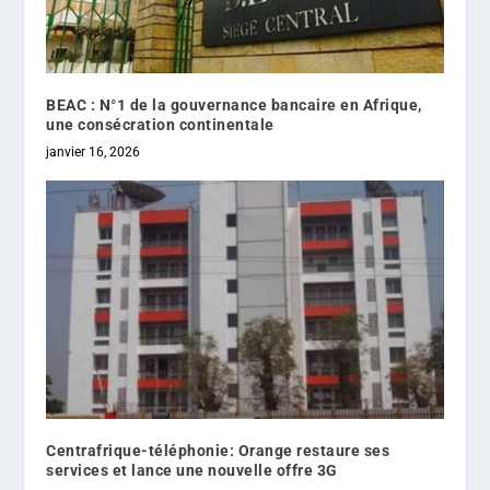
BEAC : N°1 de la gouvernance bancaire en Afrique,
une consécration continentale
janvier 16, 2026
Centrafrique-téléphonie: Orange restaure ses
services et lance une nouvelle offre 3G