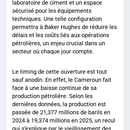
laboratoire de ciment et un espace
sécurisé pour les équipements
techniques. Une telle configuration
permettra à Baker Hughes de réduire les
délais et les coûts liés aux opérations
pétrolières, un enjeu crucial dans un
secteur où chaque jour compte.
Le timing de cette ouverture est tout
sauf anodin. En effet, le Cameroun fait
face à une baisse continue de sa
production pétrolière. Selon les
dernières données, la production est
passée de 21,377 millions de barils en
2024 à 19,374 millions en 2025, un recul
qui s’explique par le vieillissement des