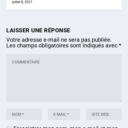
juillet 8, 2021
LAISSER UNE RÉPONSE
Votre adresse e-mail ne sera pas publiée.
Les champs obligatoires sont indiqués avec
*