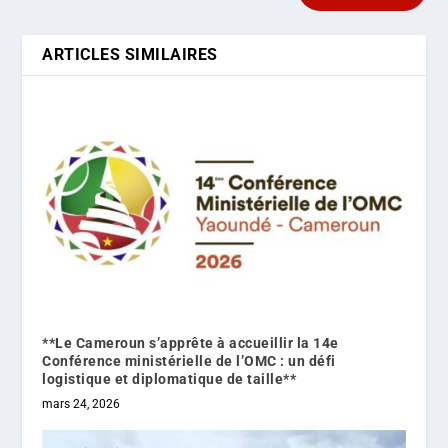
ARTICLES SIMILAIRES
**Le Cameroun s’apprête à accueillir la 14e
Conférence ministérielle de l’OMC : un défi
logistique et diplomatique de taille**
mars 24, 2026