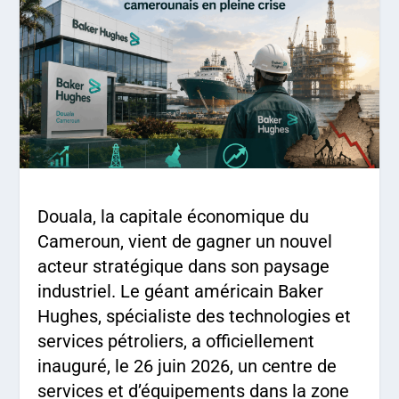
Douala, la capitale économique du
Cameroun, vient de gagner un nouvel
acteur stratégique dans son paysage
industriel. Le géant américain Baker
Hughes, spécialiste des technologies et
services pétroliers, a officiellement
inauguré, le 26 juin 2026, un centre de
services et d’équipements dans la zone