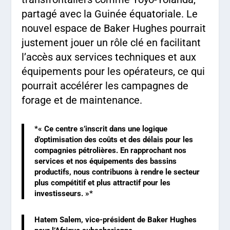
partagé avec la Guinée équatoriale. Le
nouvel espace de Baker Hughes pourrait
justement jouer un rôle clé en facilitant
l’accès aux services techniques et aux
équipements pour les opérateurs, ce qui
pourrait accélérer les campagnes de
forage et de maintenance.
*« Ce centre s’inscrit dans une logique
d’optimisation des coûts et des délais pour les
compagnies pétrolières. En rapprochant nos
services et nos équipements des bassins
productifs, nous contribuons à rendre le secteur
plus compétitif et plus attractif pour les
investisseurs. »*
Hatem Salem, vice-président de Baker Hughes