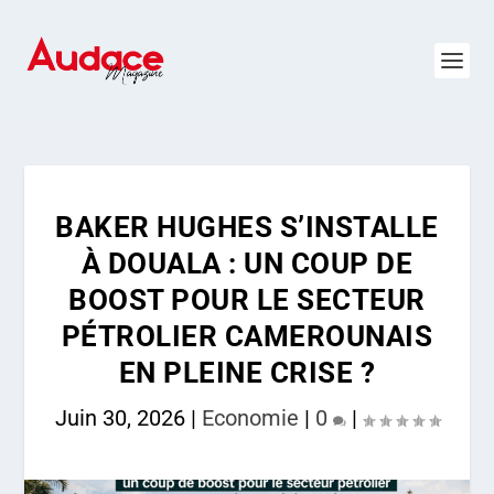
BAKER HUGHES S’INSTALLE
À DOUALA : UN COUP DE
BOOST POUR LE SECTEUR
PÉTROLIER CAMEROUNAIS
EN PLEINE CRISE ?
Juin 30, 2026
|
Economie
|
0
|