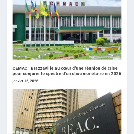
CEMAC : Brazzaville au cœur d’une réunion de crise
pour conjurer le spectre d’un choc monétaire en 2026
janvier 16, 2026