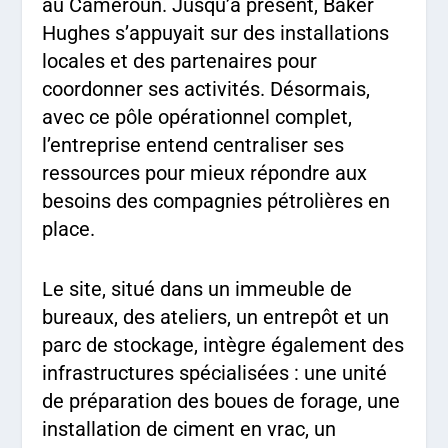
au Cameroun. Jusqu’à présent, Baker
Hughes s’appuyait sur des installations
locales et des partenaires pour
coordonner ses activités. Désormais,
avec ce pôle opérationnel complet,
l’entreprise entend centraliser ses
ressources pour mieux répondre aux
besoins des compagnies pétrolières en
place.
Le site, situé dans un immeuble de
bureaux, des ateliers, un entrepôt et un
parc de stockage, intègre également des
infrastructures spécialisées : une unité
de préparation des boues de forage, une
installation de ciment en vrac, un