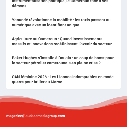
instrumentalisation politique, le Cameroun face à ses
démons
Yaoundé révolutionne la mobilité : les taxis passent au
numérique avec un identifiant unique
Agriculture au Cameroun : Quand investissements
massifs et innovations redéfinissent l’avenir du secteur
Baker Hughes s’installe à Douala : un coup de boost pour
le secteur pétrolier camerounais en pleine crise ?
CAN féminine 2026 : Les Lionnes Indomptables en mode
guerre pour briller au Maroc
magazine@audacemediagroup.com