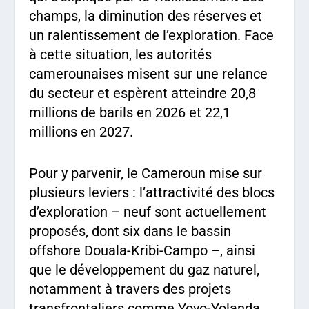
champs, la diminution des réserves et
un ralentissement de l’exploration. Face
à cette situation, les autorités
camerounaises misent sur une relance
du secteur et espèrent atteindre 20,8
millions de barils en 2026 et 22,1
millions en 2027.
Pour y parvenir, le Cameroun mise sur
plusieurs leviers : l’attractivité des blocs
d’exploration – neuf sont actuellement
proposés, dont six dans le bassin
offshore Douala-Kribi-Campo –, ainsi
que le développement du gaz naturel,
notamment à travers des projets
transfrontaliers comme Yoyo-Yolanda,