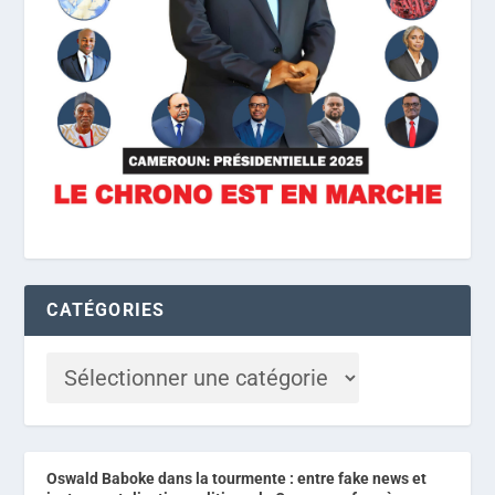
CATÉGORIES
Oswald Baboke dans la tourmente : entre fake news et