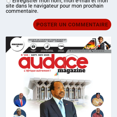
Enregistrer mon nom, mon e-mail et mon
site dans le navigateur pour mon prochain
commentaire.