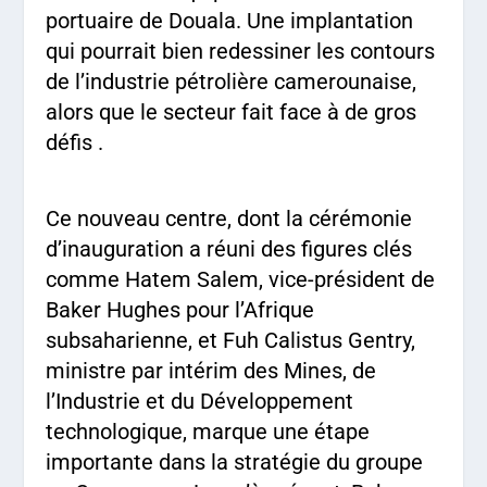
portuaire de Douala. Une implantation
qui pourrait bien redessiner les contours
de l’industrie pétrolière camerounaise,
alors que le secteur fait face à de gros
défis .
Ce nouveau centre, dont la cérémonie
d’inauguration a réuni des figures clés
comme Hatem Salem, vice-président de
Baker Hughes pour l’Afrique
subsaharienne, et Fuh Calistus Gentry,
ministre par intérim des Mines, de
l’Industrie et du Développement
technologique, marque une étape
importante dans la stratégie du groupe