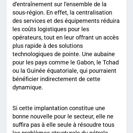
d’entraînement sur l’ensemble de la
sous-région. En effet, la centralisation
des services et des équipements réduira
les coûts logistiques pour les
opérateurs, tout en leur offrant un accès
plus rapide à des solutions
technologiques de pointe. Une aubaine
pour les pays comme le Gabon, le Tchad
ou la Guinée équatoriale, qui pourraient
bénéficier indirectement de cette
dynamique.
Si cette implantation constitue une
bonne nouvelle pour le secteur, elle ne
suffira pas à elle seule à résoudre tous
les problèmes structurels du pétrole