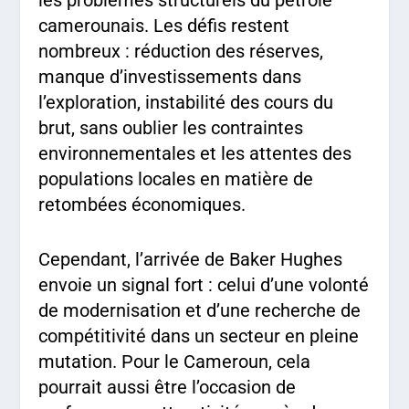
camerounais. Les défis restent
nombreux : réduction des réserves,
manque d’investissements dans
l’exploration, instabilité des cours du
brut, sans oublier les contraintes
environnementales et les attentes des
populations locales en matière de
retombées économiques.
Cependant, l’arrivée de Baker Hughes
envoie un signal fort : celui d’une volonté
de modernisation et d’une recherche de
compétitivité dans un secteur en pleine
mutation. Pour le Cameroun, cela
pourrait aussi être l’occasion de