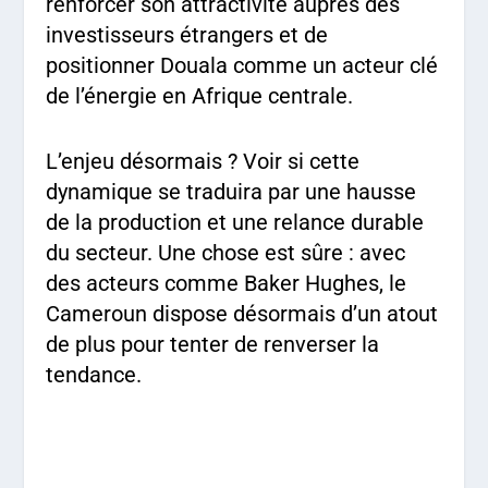
renforcer son attractivité auprès des
investisseurs étrangers et de
positionner Douala comme un acteur clé
de l’énergie en Afrique centrale.
L’enjeu désormais ? Voir si cette
dynamique se traduira par une hausse
de la production et une relance durable
du secteur. Une chose est sûre : avec
des acteurs comme Baker Hughes, le
Cameroun dispose désormais d’un atout
de plus pour tenter de renverser la
tendance.